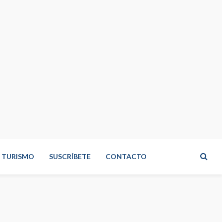
TURISMO
SUSCRÍBETE
CONTACTO