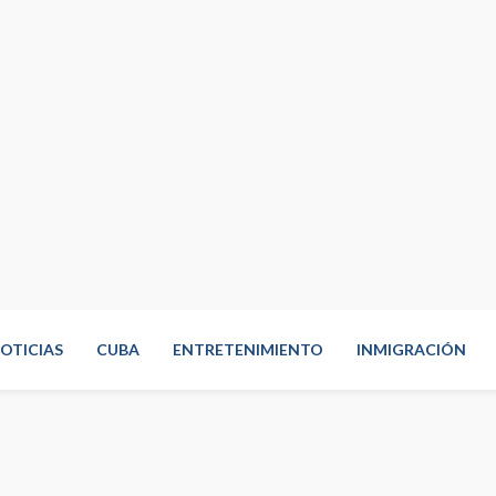
OTICIAS
CUBA
ENTRETENIMIENTO
INMIGRACIÓN