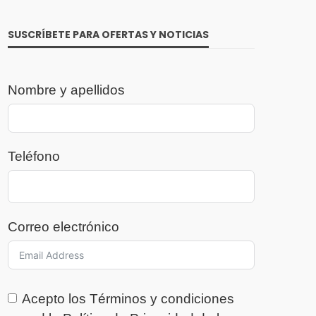
SUSCRÍBETE PARA OFERTAS Y NOTICIAS
Nombre y apellidos
Teléfono
Correo electrónico
Acepto los
Términos y condiciones