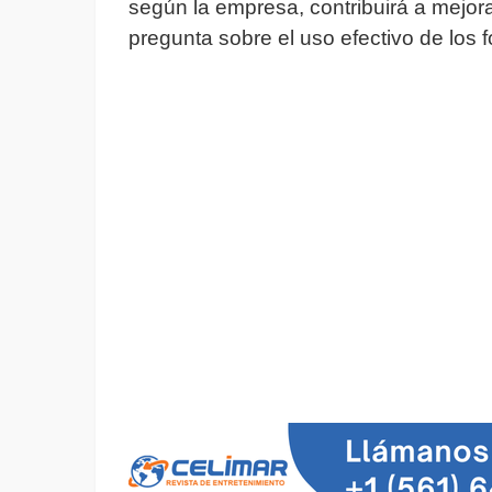
según la empresa, contribuirá a mejorar
pregunta sobre el uso efectivo de los 