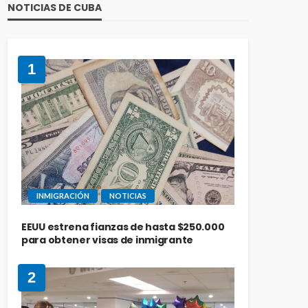
NOTICIAS DE CUBA
1
INMIGRACIÓN
NOTICIAS
EEUU estrena fianzas de hasta $250.000
para obtener visas de inmigrante
2