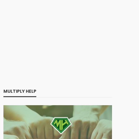
MULTIPLY HELP