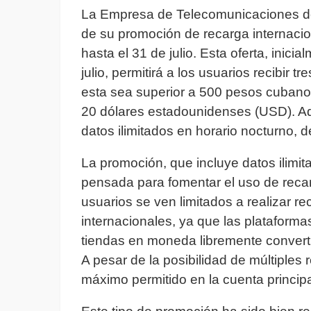
La Empresa de Telecomunicaciones de
de su promoción de recarga internacion
hasta el 31 de julio. Esta oferta, inici
julio, permitirá a los usuarios recibir 
esta sea superior a 500 pesos cuban
20 dólares estadounidenses (USD). Ad
datos ilimitados en horario nocturno, 
La promoción, que incluye datos ilimit
pensada para fomentar el uso de recar
usuarios se ven limitados a realizar r
internacionales, ya que las plataform
tiendas en moneda libremente convert
A pesar de la posibilidad de múltiples 
máximo permitido en la cuenta princip