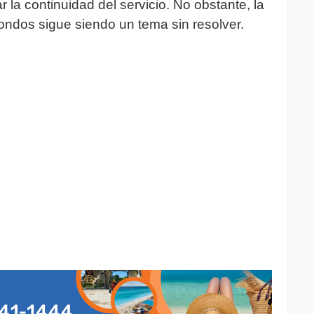
 la continuidad del servicio. No obstante, la
fondos sigue siendo un tema sin resolver.