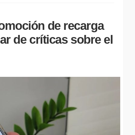
romoción de recarga
ar de críticas sobre el