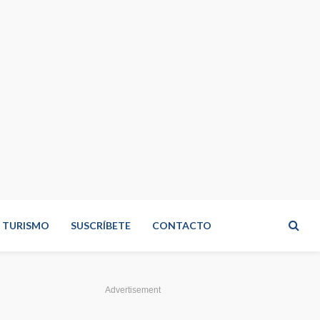
TURISMO
SUSCRÍBETE
CONTACTO
Advertisement