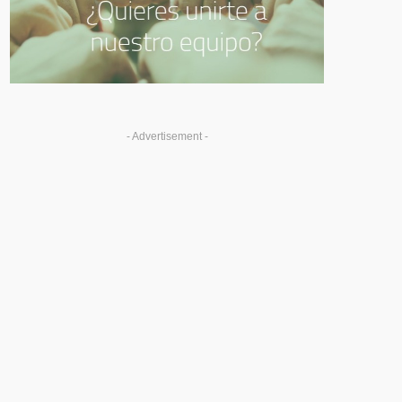
- Advertisement -