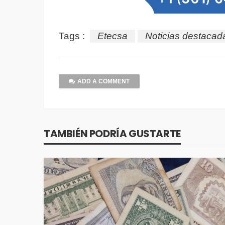
Tags :
Etecsa
Noticias destacad
ADD A COMMENT
TAMBIÉN PODRÍA GUSTARTE