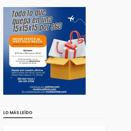
LO MÁS LEÍDO