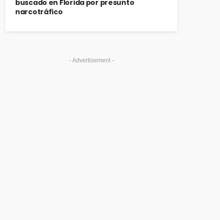
buscado en Florida por presunto
narcotráfico
- Advertisement -