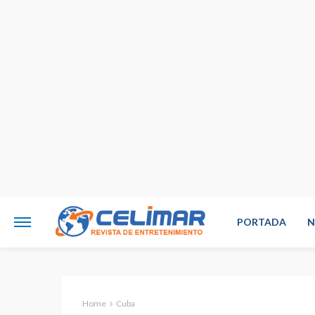
PORTADA
N
Home
Cuba