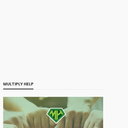
MULTIPLY HELP