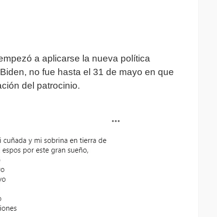
empezó a aplicarse la nueva política
e Biden, no fue hasta el 31 de mayo en que
ción del patrocinio.