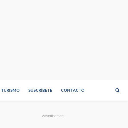
TURISMO
SUSCRÍBETE
CONTACTO
Advertisement