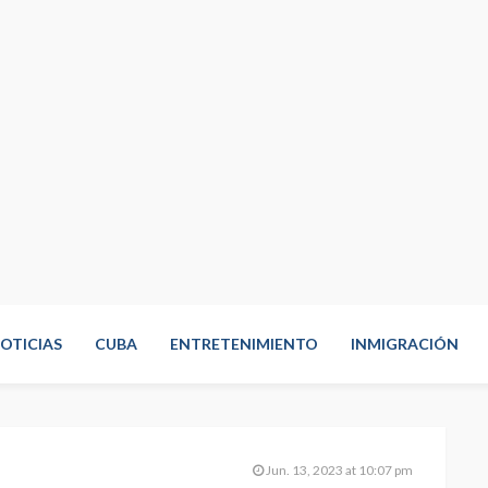
OTICIAS
CUBA
ENTRETENIMIENTO
INMIGRACIÓN
Jun. 13, 2023 at 10:07 pm