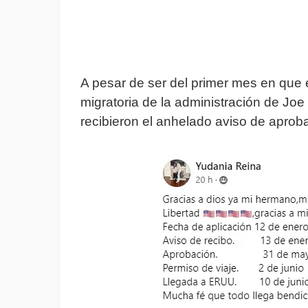
A pesar de ser del primer mes en que 
migratoria de la administración de Jo
recibieron el anhelado aviso de aproba