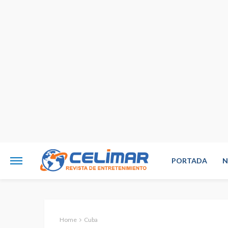
PORTADA
N
Home
Cuba