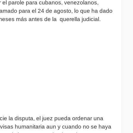
r el parole para cubanos, venezolanos,
ramado para el 24 de agosto, lo que ha dado
ses más antes de la querella judicial.
ie la disputa, el juez pueda ordenar una
visas humanitaria aun y cuando no se haya