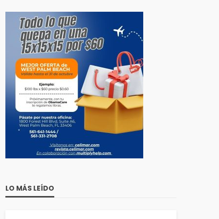
LO MÁS LEÍDO