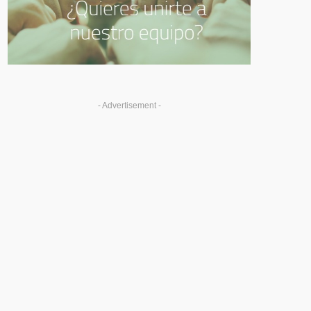
- Advertisement -