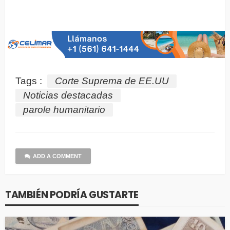
Tags :
Corte Suprema de EE.UU
Noticias destacadas
parole humanitario
ADD A COMMENT
TAMBIÉN PODRÍA GUSTARTE