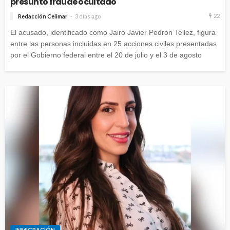
presunto fraude ocultado
22
Redacción Celimar
3 días ago
El acusado, identificado como Jairo Javier Pedron Tellez, figura
entre las personas incluidas en 25 acciones civiles presentadas
por el Gobierno federal entre el 20 de julio y el 3 de agosto
INMIGRACIÓN