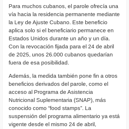
Para muchos cubanos, el parole ofrecía una
vía hacia la residencia permanente mediante
la Ley de Ajuste Cubano. Este beneficio
aplica solo si el beneficiario permanece en
Estados Unidos durante un año y un día.
Con la revocación fijada para el 24 de abril
de 2025, unos 26.000 cubanos quedarían
fuera de esa posibilidad.
Además, la medida también pone fin a otros
beneficios derivados del parole, como el
acceso al Programa de Asistencia
Nutricional Suplementaria (SNAP), más
conocido como “food stamps”. La
suspensión del programa alimentario ya está
vigente desde el mismo 24 de abril,