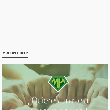
MULTIPLY HELP