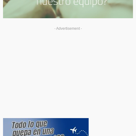
- Advertisement -