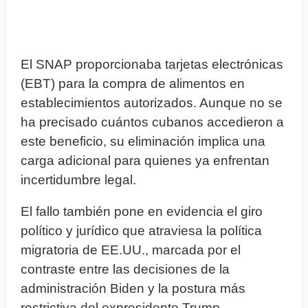
El SNAP proporcionaba tarjetas electrónicas
(EBT) para la compra de alimentos en
establecimientos autorizados. Aunque no se
ha precisado cuántos cubanos accedieron a
este beneficio, su eliminación implica una
carga adicional para quienes ya enfrentan
incertidumbre legal.
El fallo también pone en evidencia el giro
político y jurídico que atraviesa la política
migratoria de EE.UU., marcada por el
contraste entre las decisiones de la
administración Biden y la postura más
restrictiva del expresidente Trump.