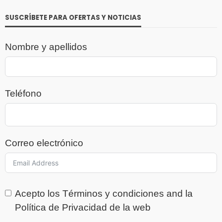
SUSCRÍBETE PARA OFERTAS Y NOTICIAS
Nombre y apellidos
Teléfono
Correo electrónico
Acepto los
Términos y condiciones
and la
Política de Privacidad
de la web