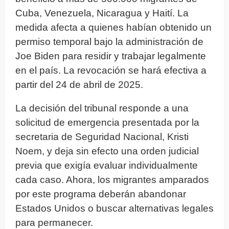
Cuba, Venezuela, Nicaragua y Haití. La
medida afecta a quienes habían obtenido un
permiso temporal bajo la administración de
Joe Biden para residir y trabajar legalmente
en el país. La revocación se hará efectiva a
partir del 24 de abril de 2025.
La decisión del tribunal responde a una
solicitud de emergencia presentada por la
secretaria de Seguridad Nacional, Kristi
Noem, y deja sin efecto una orden judicial
previa que exigía evaluar individualmente
cada caso. Ahora, los migrantes amparados
por este programa deberán abandonar
Estados Unidos o buscar alternativas legales
para permanecer.