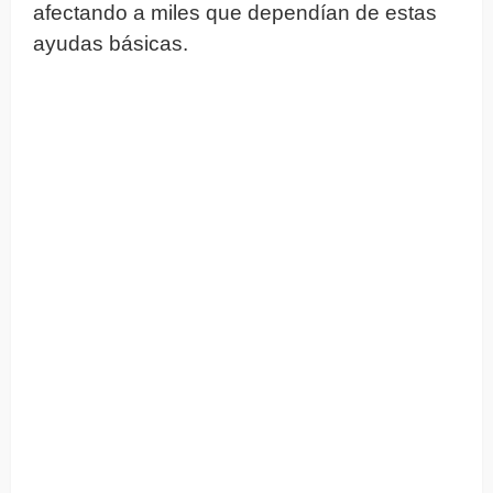
afectando a miles que dependían de estas
ayudas básicas.