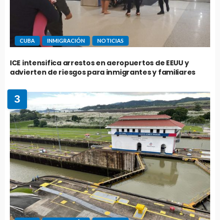
CUBA
INMIGRACIÓN
NOTICIAS
ICE intensifica arrestos en aeropuertos de EEUU y
advierten de riesgos para inmigrantes y familiares
3