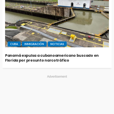
CUBA
INMIGRACIÓN
NOTICIAS
Panamá expulsa a cubanoamericano buscado en
Florida por presunto narcotráfico
Advertisement