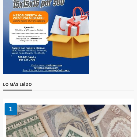
LO MÁS LEÍDO
1