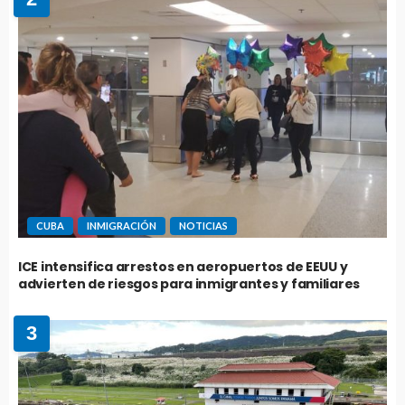
CUBA
INMIGRACIÓN
NOTICIAS
ICE intensifica arrestos en aeropuertos de EEUU y
advierten de riesgos para inmigrantes y familiares
3