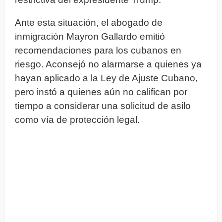
Ante esta situación, el abogado de
inmigración Mayron Gallardo emitió
recomendaciones para los cubanos en
riesgo. Aconsejó no alarmarse a quienes ya
hayan aplicado a la Ley de Ajuste Cubano,
pero instó a quienes aún no califican por
tiempo a considerar una solicitud de asilo
como vía de protección legal.