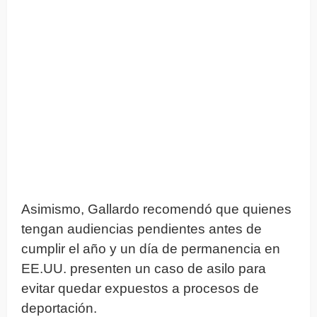
Asimismo, Gallardo recomendó que quienes
tengan audiencias pendientes antes de
cumplir el año y un día de permanencia en
EE.UU. presenten un caso de asilo para
evitar quedar expuestos a procesos de
deportación.