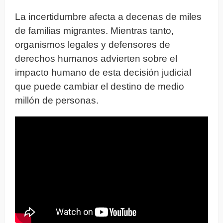
La incertidumbre afecta a decenas de miles
de familias migrantes. Mientras tanto,
organismos legales y defensores de
derechos humanos advierten sobre el
impacto humano de esta decisión judicial
que puede cambiar el destino de medio
millón de personas.