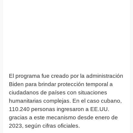
El programa fue creado por la administración
Biden para brindar protección temporal a
ciudadanos de países con situaciones
humanitarias complejas. En el caso cubano,
110.240 personas ingresaron a EE.UU.
gracias a este mecanismo desde enero de
2023, según cifras oficiales.