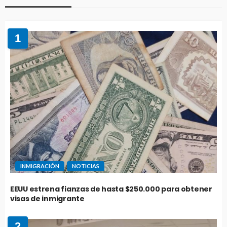
1
INMIGRACIÓN
NOTICIAS
EEUU estrena fianzas de hasta $250.000 para obtener
visas de inmigrante
2