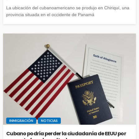
La ubicación del cubanoamericano se produjo en Chiriquí, una
provincia situada en el occidente de Panamá
INMIGRACIÓN
NOTICIAS
Cubano podría perder la ciudadanía de EEUU por