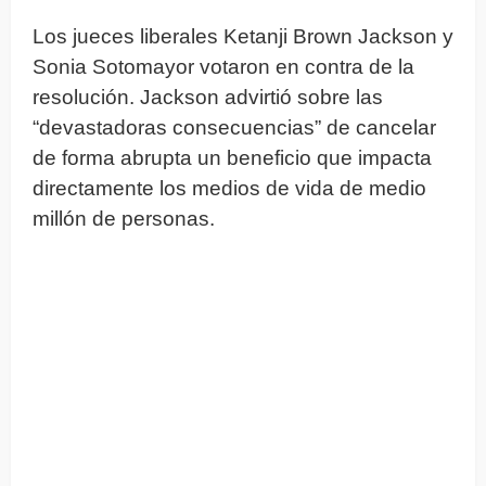
Los jueces liberales Ketanji Brown Jackson y
Sonia Sotomayor votaron en contra de la
resolución. Jackson advirtió sobre las
“devastadoras consecuencias” de cancelar
de forma abrupta un beneficio que impacta
directamente los medios de vida de medio
millón de personas.