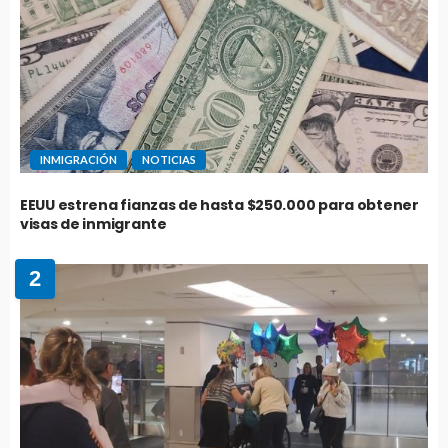
INMIGRACIÓN
NOTICIAS
EEUU estrena fianzas de hasta $250.000 para obtener
visas de inmigrante
2