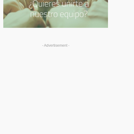
- Advertisement -