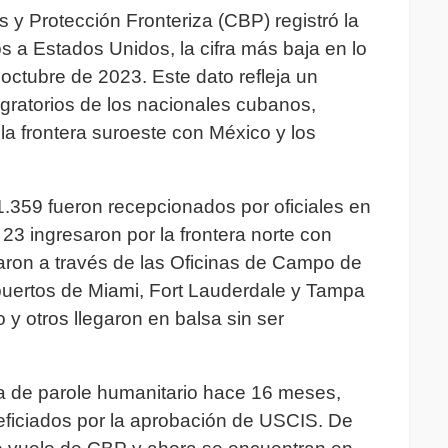
s y Protección Fronteriza (CBP) registró la
 a Estados Unidos, la cifra más baja en lo
octubre de 2023. Este dato refleja un
igratorios de los nacionales cubanos,
la frontera suroeste con México y los
.359 fueron recepcionados por oficiales en
 23 ingresaron por la frontera norte con
aron a través de las Oficinas de Campo de
opuertos de Miami, Fort Lauderdale y Tampa
 y otros llegaron en balsa sin ser
a de parole humanitario hace 16 meses,
ficiados por la aprobación de USCIS. De