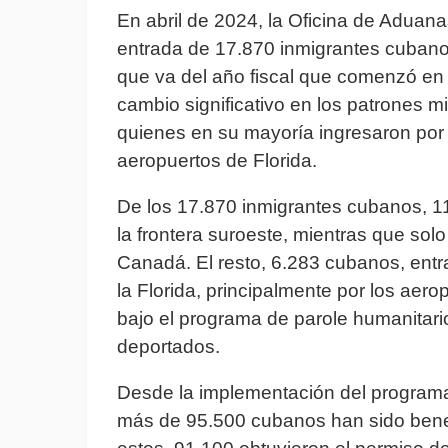
En abril de 2024, la Oficina de Aduana
entrada de 17.870 inmigrantes cubanos
que va del año fiscal que comenzó en 
cambio significativo en los patrones m
quienes en su mayoría ingresaron por 
aeropuertos de Florida.
De los 17.870 inmigrantes cubanos, 11
la frontera suroeste, mientras que solo
Canadá. El resto, 6.283 cubanos, entr
la Florida, principalmente por los aer
bajo el programa de parole humanitario
deportados.
Desde la implementación del program
más de 95.500 cubanos han sido bene