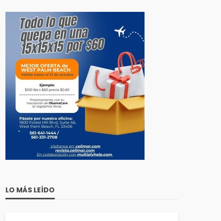
LO MÁS LEÍDO