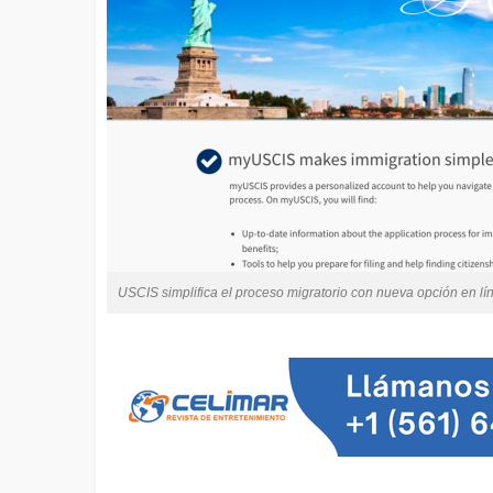
USCIS simplifica el proceso migratorio con nueva opción en l