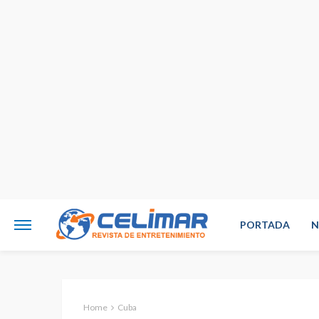
PORTADA
N
Home
Cuba