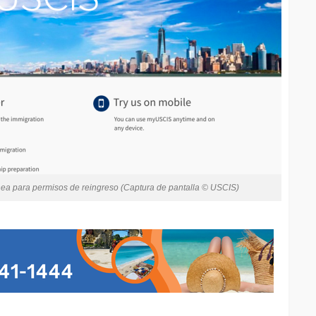
ínea para permisos de reingreso (Captura de pantalla © USCIS)