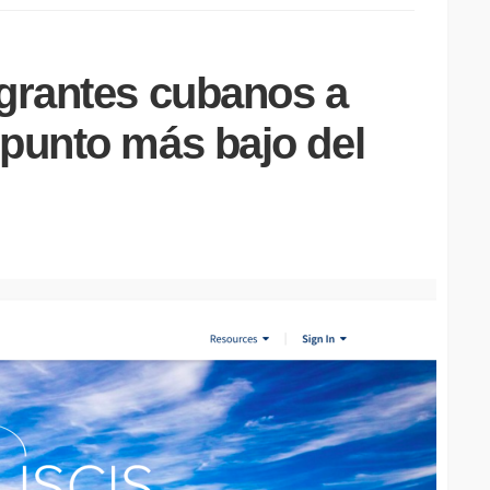
igrantes cubanos a
 punto más bajo del