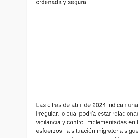
ordenada y segura.
Las cifras de abril de 2024 indican una
irregular, lo cual podría estar relacio
vigilancia y control implementadas en 
esfuerzos, la situación migratoria sig