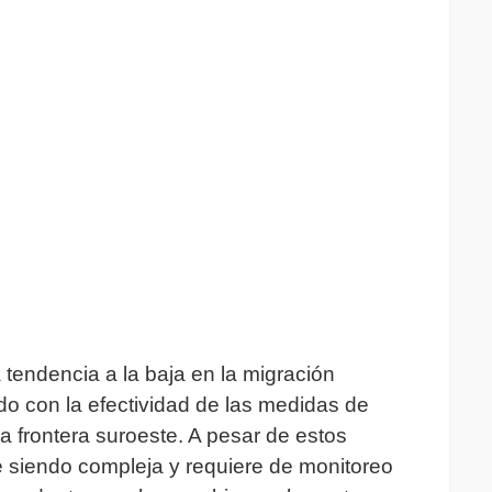
 tendencia a la baja en la migración
nado con la efectividad de las medidas de
la frontera suroeste. A pesar de estos
ue siendo compleja y requiere de monitoreo