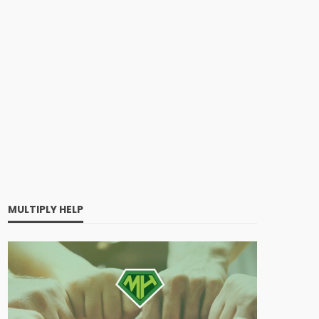
MULTIPLY HELP