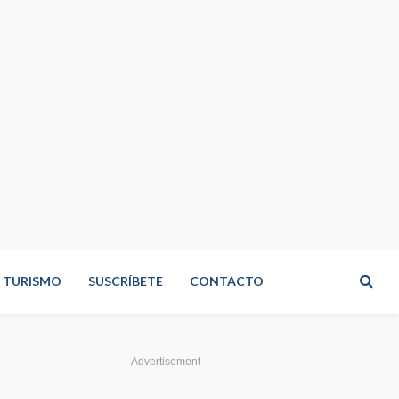
TURISMO
SUSCRÍBETE
CONTACTO
Advertisement