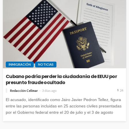
INMIGRACIÓN
NOTICIAS
Cubano podría perder la ciudadanía de EEUU por
presunto fraude ocultado
24
Redacción Celimar
3 días ago
El acusado, identificado como Jairo Javier Pedron Tellez, figura
entre las personas incluidas en 25 acciones civiles presentadas
por el Gobierno federal entre el 20 de julio y el 3 de agosto