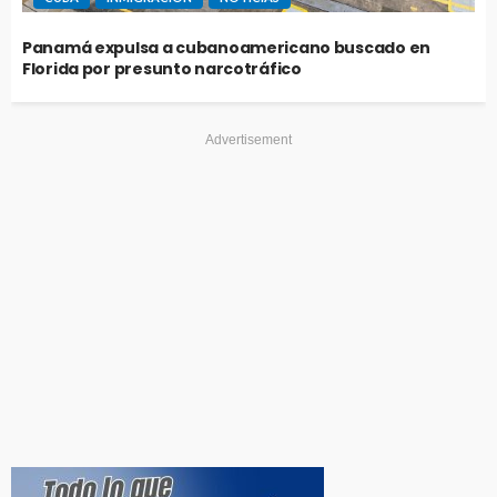
Panamá expulsa a cubanoamericano buscado en
Florida por presunto narcotráfico
Advertisement