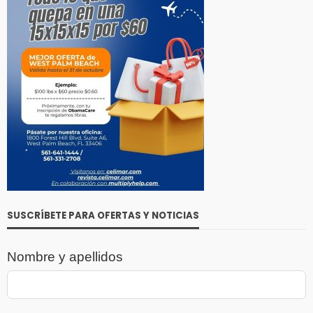
SUSCRÍBETE PARA OFERTAS Y NOTICIAS
Nombre y apellidos