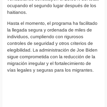
ocupando el segundo lugar después de los
haitianos.
Hasta el momento, el programa ha facilitado
la llegada segura y ordenada de miles de
individuos, cumpliendo con rigurosos
controles de seguridad y otros criterios de
elegibilidad. La administración de Joe Biden
sigue comprometida con la reducción de la
migración irregular y el fortalecimiento de
vías legales y seguras para los migrantes.