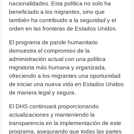
nacionalidades. Esta política no solo ha
beneficiado a los migrantes, sino que
también ha contribuido a la seguridad y el
orden en las fronteras de Estados Unidos.
El programa de parole humanitario
demuestra el compromiso de la
administración actual con una política
migratoria más humana y organizada,
ofreciendo a los migrantes una oportunidad
de iniciar una nueva vida en Estados Unidos
de manera legal y segura.
El DHS continuará proporcionando
actualizaciones y manteniendo la
transparencia en la implementación de este
programa, asegurando que todas las partes