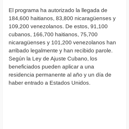
El programa ha autorizado la llegada de
184,600 haitianos, 83,800 nicaragüenses y
109,200 venezolanos. De estos, 91,100
cubanos, 166,700 haitianos, 75,700
nicaragüenses y 101,200 venezolanos han
arribado legalmente y han recibido parole.
Según la Ley de Ajuste Cubano, los
beneficiados pueden aplicar a una
residencia permanente al año y un día de
haber entrado a Estados Unidos.