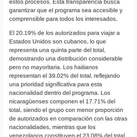
estos procesos. Esta transparencia busca
garantizar que el programa sea accesible y
comprensible para todos los interesados.
El 20.19% de los autorizados para viajar a
Estados Unidos son cubanos, lo que
representa una quinta parte del total,
demostrando una distribución considerable
pero no mayoritaria. Los haitianos
representan el 39.02% del total, reflejando
una prioridad significativa para esta
nacionalidad dentro del programa. Los
nicaragüenses componen el 17.71% del
total, siendo el grupo con menor proporción
de autorizados en comparación con las otras
nacionalidades, mientras que los
venezolanos constituyen el 23.08% del total,