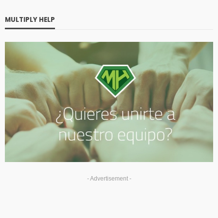
MULTIPLY HELP
- Advertisement -