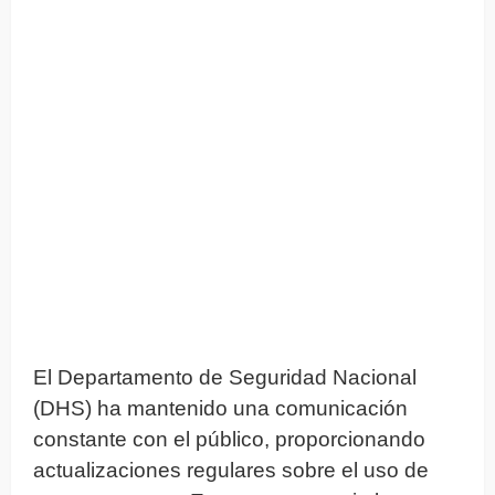
El Departamento de Seguridad Nacional
(DHS) ha mantenido una comunicación
constante con el público, proporcionando
actualizaciones regulares sobre el uso de