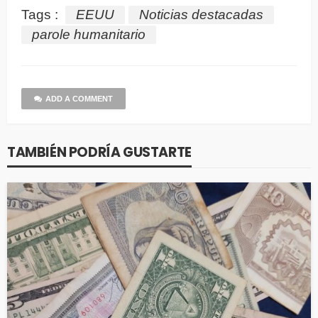
Tags :
EEUU
Noticias destacadas
parole humanitario
ADD A COMMENT
TAMBIÉN PODRÍA GUSTARTE