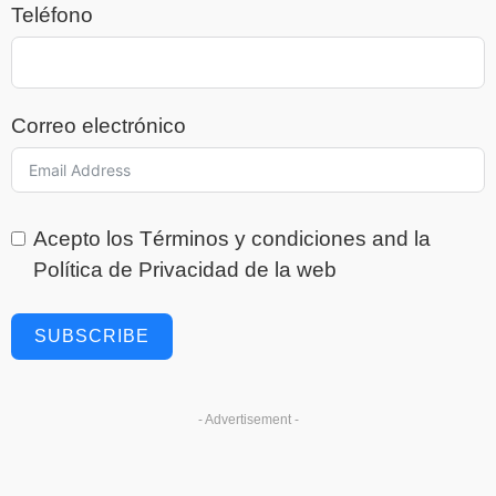
Teléfono
Correo electrónico
Acepto los
Términos y condiciones
and la
Política de Privacidad
de la web
SUBSCRIBE
- Advertisement -