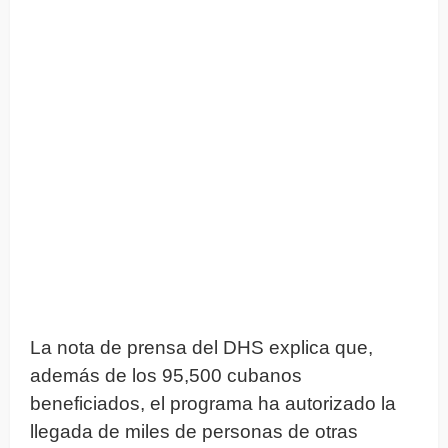
La nota de prensa del DHS explica que,
además de los 95,500 cubanos
beneficiados, el programa ha autorizado la
llegada de miles de personas de otras