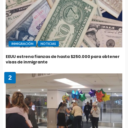
INMIGRACIÓN
NOTICIAS
EEUU estrena fianzas de hasta $250.000 para obtener
visas de inmigrante
2