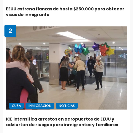
EEUU estrena fianzas de hasta $250.000 para obtener
visas de inmigrante
2
CUBA
INMIGRACIÓN
NOTICIAS
ICE intensifica arrestos en aeropuertos de EEUU y
advierten de riesgos para inmigrantes y familiares