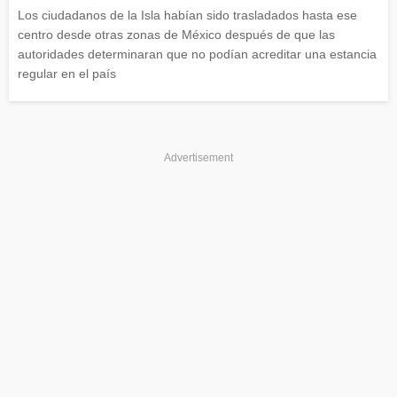
Los ciudadanos de la Isla habían sido trasladados hasta ese
centro desde otras zonas de México después de que las
autoridades determinaran que no podían acreditar una estancia
regular en el país
Advertisement