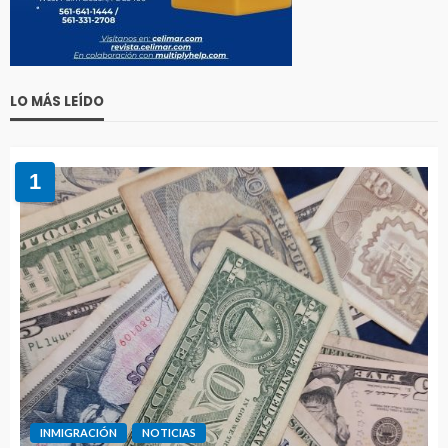
LO MÁS LEÍDO
1
INMIGRACIÓN
NOTICIAS