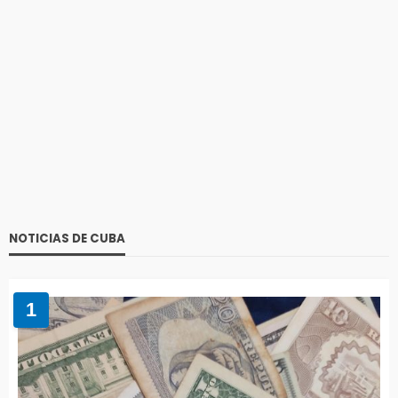
NOTICIAS DE CUBA
1