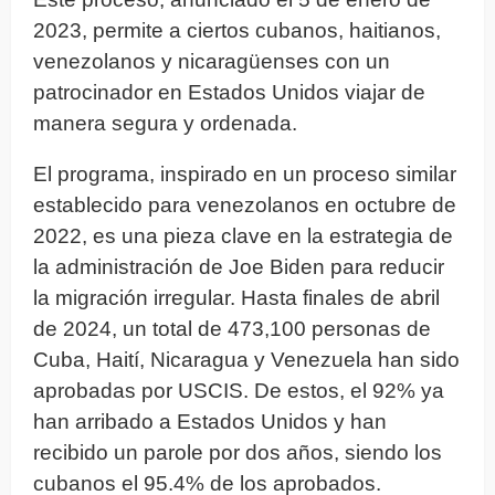
2023, permite a ciertos cubanos, haitianos,
venezolanos y nicaragüenses con un
patrocinador en Estados Unidos viajar de
manera segura y ordenada.
El programa, inspirado en un proceso similar
establecido para venezolanos en octubre de
2022, es una pieza clave en la estrategia de
la administración de Joe Biden para reducir
la migración irregular. Hasta finales de abril
de 2024, un total de 473,100 personas de
Cuba, Haití, Nicaragua y Venezuela han sido
aprobadas por USCIS. De estos, el 92% ya
han arribado a Estados Unidos y han
recibido un parole por dos años, siendo los
cubanos el 95.4% de los aprobados.