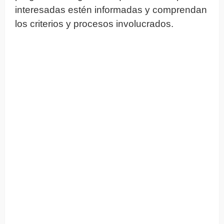
interesadas estén informadas y comprendan
los criterios y procesos involucrados.