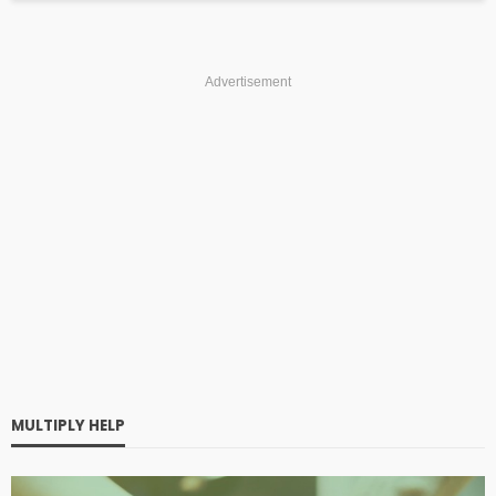
Advertisement
MULTIPLY HELP