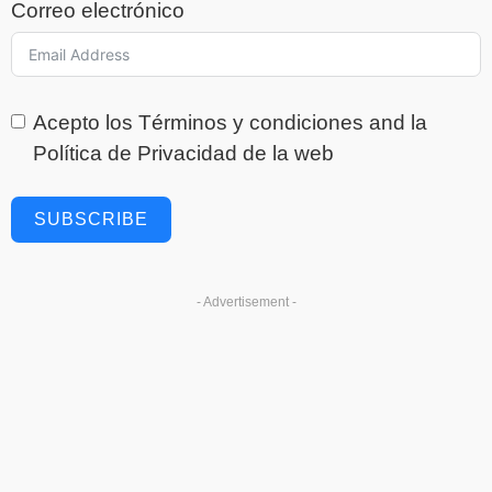
Correo electrónico
Acepto los
Términos y condiciones
and la
Política de Privacidad
de la web
SUBSCRIBE
- Advertisement -