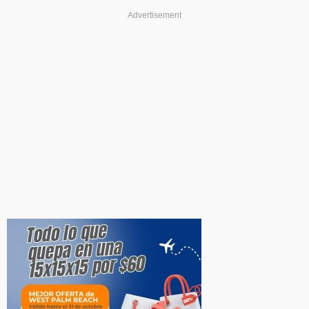
Advertisement