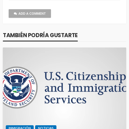
ADD A COMMENT
TAMBIÉN PODRÍA GUSTARTE
INMIGRACIÓN
NOTICIAS