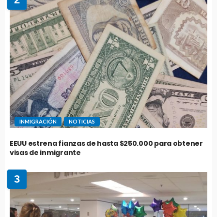
INMIGRACIÓN
NOTICIAS
EEUU estrena fianzas de hasta $250.000 para obtener
visas de inmigrante
3