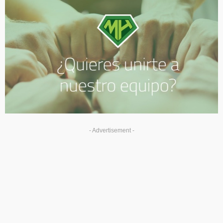
- Advertisement -