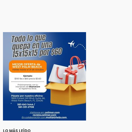
LO MÁS LEÍDO