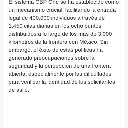
El sistema CBP One se ha establecido como
un mecanismo crucial, facilitando la entrada
legal de 400.000 individuos a través de
1.450 citas diarias en los ocho puntos
distribuidos a lo largo de los más de 3.000
kilómetros de la frontera con México. Sin
embargo, el éxito de estas políticas ha
generado preocupaciones sobre la
seguridad y la percepción de una frontera
abierta, especialmente por las dificultades
para verificar la identidad de los solicitantes
de asilo.