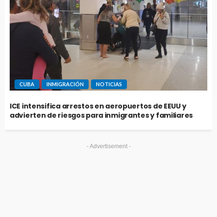
CUBA
INMIGRACIÓN
NOTICIAS
ICE intensifica arrestos en aeropuertos de EEUU y
advierten de riesgos para inmigrantes y familiares
- Advertisement -