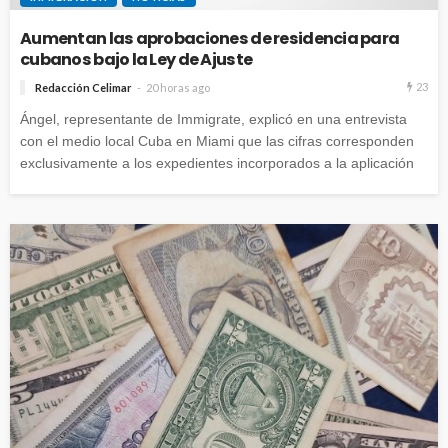
Aumentan las aprobaciones de residencia para
cubanos bajo la Ley de Ajuste
23
Redacción Celimar
20 horas ago
Ángel, representante de Immigrate, explicó en una entrevista
con el medio local Cuba en Miami que las cifras corresponden
exclusivamente a los expedientes incorporados a la aplicación