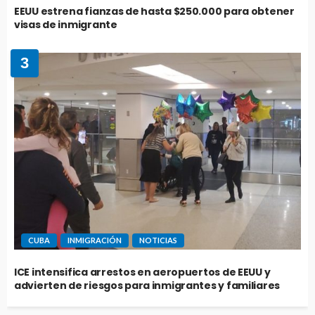
EEUU estrena fianzas de hasta $250.000 para obtener
visas de inmigrante
3
CUBA
INMIGRACIÓN
NOTICIAS
ICE intensifica arrestos en aeropuertos de EEUU y
advierten de riesgos para inmigrantes y familiares