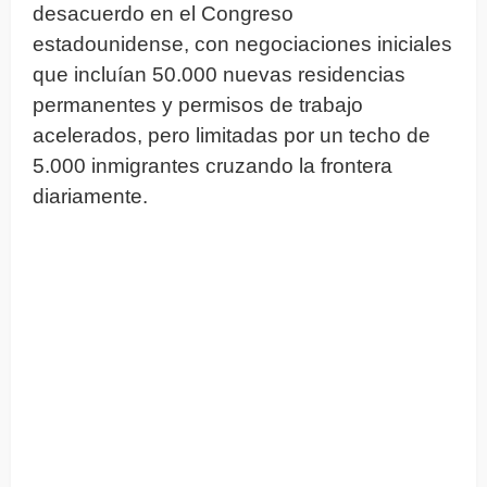
desacuerdo en el Congreso
estadounidense, con negociaciones iniciales
que incluían 50.000 nuevas residencias
permanentes y permisos de trabajo
acelerados, pero limitadas por un techo de
5.000 inmigrantes cruzando la frontera
diariamente.