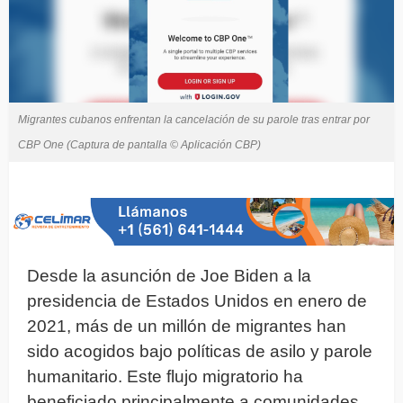
Migrantes cubanos enfrentan la cancelación de su parole tras entrar por
CBP One (Captura de pantalla © Aplicación CBP)
Desde la asunción de Joe Biden a la
presidencia de Estados Unidos en enero de
2021, más de un millón de migrantes han
sido acogidos bajo políticas de asilo y parole
humanitario. Este flujo migratorio ha
beneficiado principalmente a comunidades