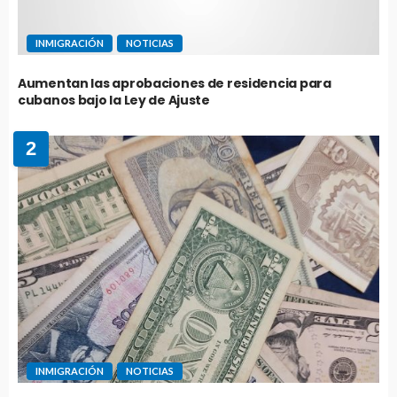
INMIGRACIÓN
NOTICIAS
Aumentan las aprobaciones de residencia para
cubanos bajo la Ley de Ajuste
2
INMIGRACIÓN
NOTICIAS