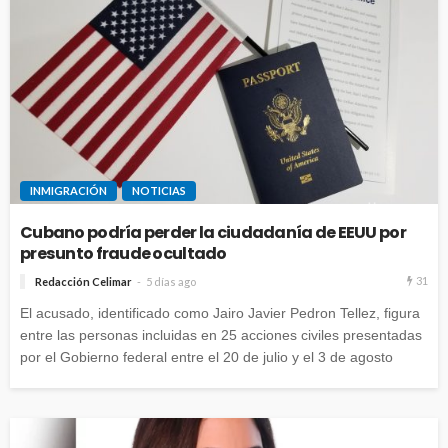
INMIGRACIÓN
NOTICIAS
Cubano podría perder la ciudadanía de EEUU por
presunto fraude ocultado
31
Redacción Celimar
5 días ago
El acusado, identificado como Jairo Javier Pedron Tellez, figura
entre las personas incluidas en 25 acciones civiles presentadas
por el Gobierno federal entre el 20 de julio y el 3 de agosto