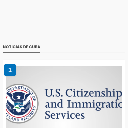
NOTICIAS DE CUBA
1