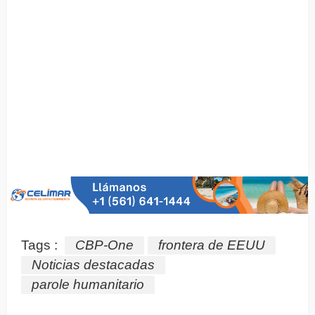
Tags :
CBP-One
frontera de EEUU
Noticias destacadas
parole humanitario