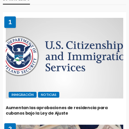
1
INMIGRACIÓN
NOTICIAS
Aumentan las aprobaciones de residencia para
cubanos bajo la Ley de Ajuste
2