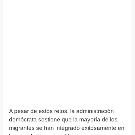
A pesar de estos retos, la administración
demócrata sostiene que la mayoría de los
migrantes se han integrado exitosamente en