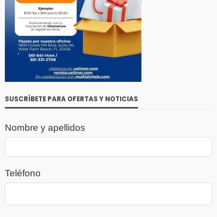
SUSCRÍBETE PARA OFERTAS Y NOTICIAS
Nombre y apellidos
Teléfono