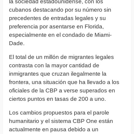
la sociedad estadounidense, con los
cubanos destacando por su número sin
precedentes de entradas legales y su
preferencia por asentarse en Florida,
especialmente en el condado de Miami-
Dade.
El total de un millón de migrantes legales
contrasta con la mayor cantidad de
inmigrantes que cruzan ilegalmente la
frontera, una situación que ha llevado a los
oficiales de la CBP a verse superados en
ciertos puntos en tasas de 200 a uno.
Los cambios propuestos para el parole
humanitario y el sistema CBP One están
actualmente en pausa debido a un