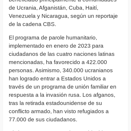
de Ucrania, Afganistán, Cuba, Haití,
Venezuela y Nicaragua, según un reportaje
de la cadena CBS.
El programa de parole humanitario,
implementado en enero de 2023 para
ciudadanos de las cuatro naciones latinas
mencionadas, ha favorecido a 422.000
personas. Asimismo, 340.000 ucranianos
han logrado entrar a Estados Unidos a
través de un programa de unión familiar en
respuesta a la invasión rusa. Los afganos,
tras la retirada estadounidense de su
conflicto armado, han visto refugiados a
77.000 de sus ciudadanos.