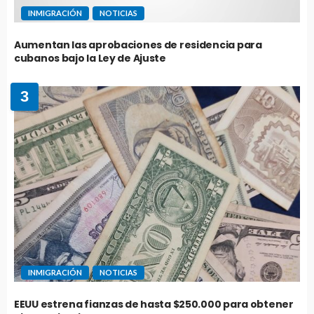
INMIGRACIÓN
NOTICIAS
Aumentan las aprobaciones de residencia para
cubanos bajo la Ley de Ajuste
3
INMIGRACIÓN
NOTICIAS
EEUU estrena fianzas de hasta $250.000 para obtener