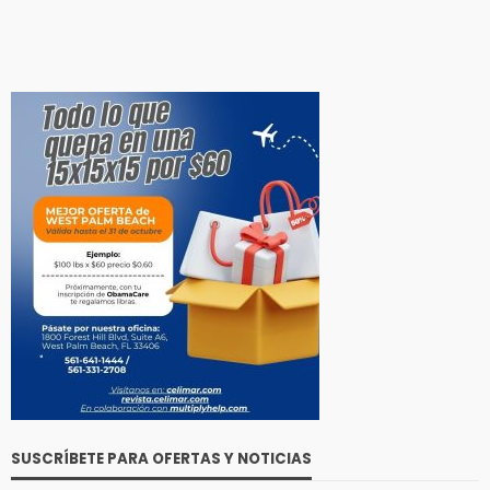
SUSCRÍBETE PARA OFERTAS Y NOTICIAS