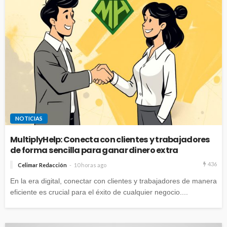
NOTICIAS
MultiplyHelp: Conecta con clientes y trabajadores
de forma sencilla para ganar dinero extra
436
Celimar Redacción
10 horas ago
En la era digital, conectar con clientes y trabajadores de manera
eficiente es crucial para el éxito de cualquier negocio....