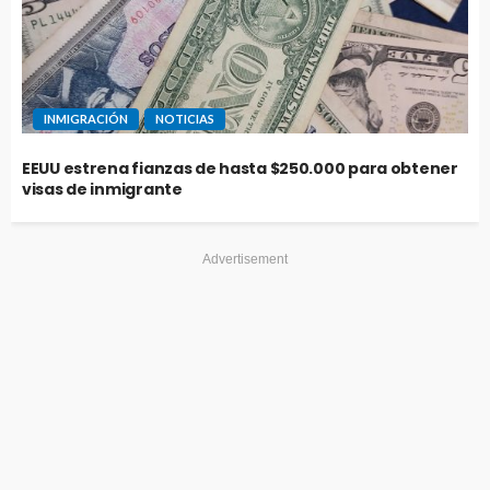
INMIGRACIÓN
NOTICIAS
EEUU estrena fianzas de hasta $250.000 para obtener
visas de inmigrante
Advertisement