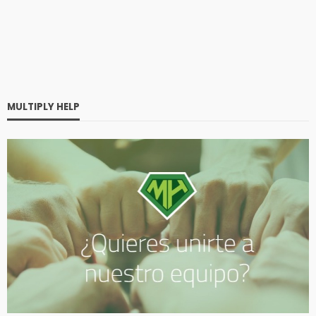
MULTIPLY HELP