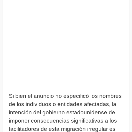
Si bien el anuncio no especificó los nombres
de los individuos o entidades afectadas, la
intención del gobierno estadounidense de
imponer consecuencias significativas a los
facilitadores de esta migración irregular es