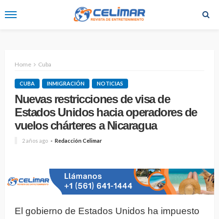
Home
Cuba
CUBA
INMIGRACIÓN
NOTICIAS
Nuevas restricciones de visa de
Estados Unidos hacia operadores de
vuelos chárteres a Nicaragua
2 años ago
Redacción Celimar
El gobierno de Estados Unidos ha impuesto