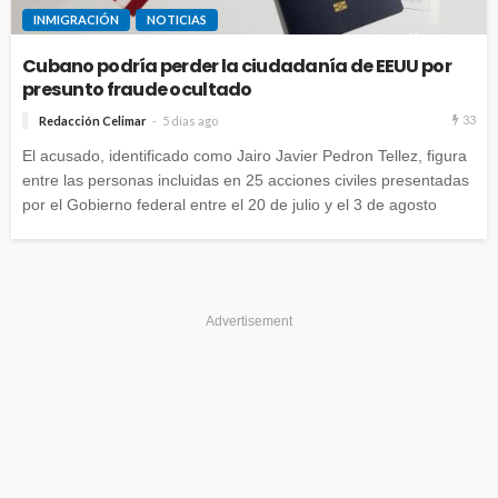
INMIGRACIÓN
NOTICIAS
Cubano podría perder la ciudadanía de EEUU por
presunto fraude ocultado
33
Redacción Celimar
5 días ago
El acusado, identificado como Jairo Javier Pedron Tellez, figura
entre las personas incluidas en 25 acciones civiles presentadas
por el Gobierno federal entre el 20 de julio y el 3 de agosto
Advertisement