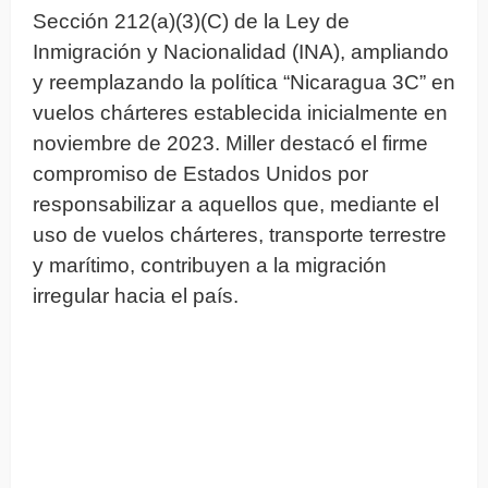
Sección 212(a)(3)(C) de la Ley de
Inmigración y Nacionalidad (INA), ampliando
y reemplazando la política “Nicaragua 3C” en
vuelos chárteres establecida inicialmente en
noviembre de 2023. Miller destacó el firme
compromiso de Estados Unidos por
responsabilizar a aquellos que, mediante el
uso de vuelos chárteres, transporte terrestre
y marítimo, contribuyen a la migración
irregular hacia el país.