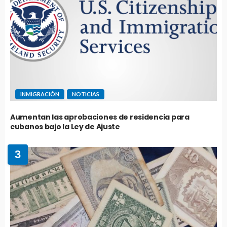
INMIGRACIÓN
NOTICIAS
Aumentan las aprobaciones de residencia para
cubanos bajo la Ley de Ajuste
3