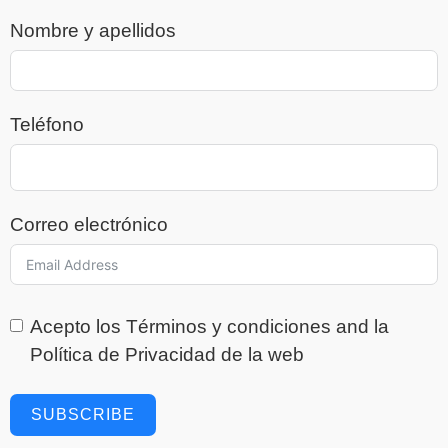
Nombre y apellidos
Teléfono
Correo electrónico
Acepto los
Términos y condiciones
and la
Política de Privacidad
de la web
SUBSCRIBE