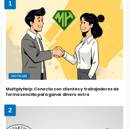
1
NOTICIAS
MultiplyHelp: Conecta con clientes y trabajadores de
forma sencilla para ganar dinero extra
2