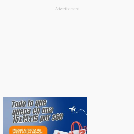
- Advertisement -