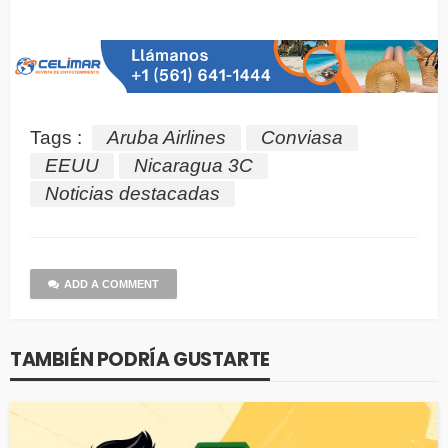
Tags :
Aruba Airlines
Conviasa
EEUU
Nicaragua 3C
Noticias destacadas
ADD A COMMENT
TAMBIÉN PODRÍA GUSTARTE