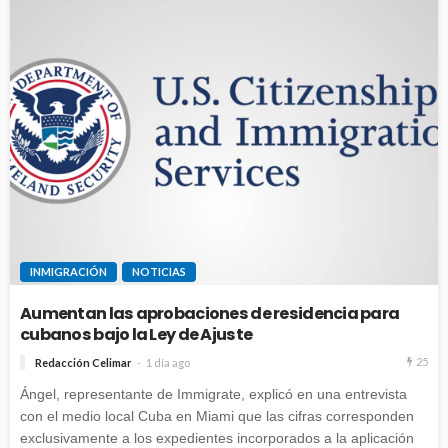
INMIGRACIÓN
NOTICIAS
Aumentan las aprobaciones de residencia para
cubanos bajo la Ley de Ajuste
25
Redacción Celimar
1 día ago
Ángel, representante de Immigrate, explicó en una entrevista
con el medio local Cuba en Miami que las cifras corresponden
exclusivamente a los expedientes incorporados a la aplicación