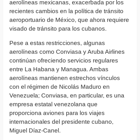
aerolíneas mexicanas, exacerbada por los
recientes cambios en la política de tránsito
aeroportuario de México, que ahora requiere
visado de tránsito para los cubanos.
Pese a estas restricciones, algunas
aerolíneas como Conviasa y Aruba Airlines
continúan ofreciendo servicios regulares
entre La Habana y Managua. Ambas
aerolíneas mantienen estrechos vínculos
con el régimen de Nicolás Maduro en
Venezuela; Conviasa, en particular, es una
empresa estatal venezolana que
proporciona aviones para los viajes
internacionales del presidente cubano,
Miguel Díaz-Canel.