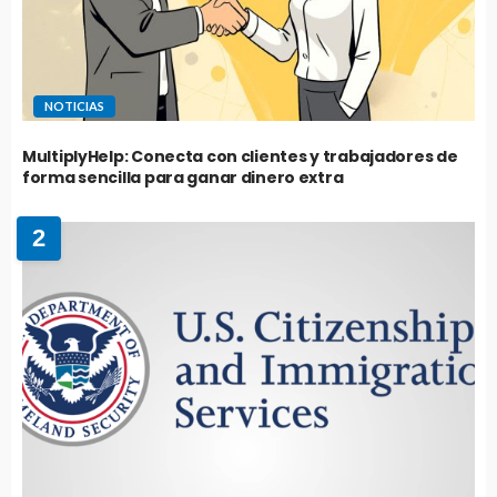
NOTICIAS
MultiplyHelp: Conecta con clientes y trabajadores de
forma sencilla para ganar dinero extra
2