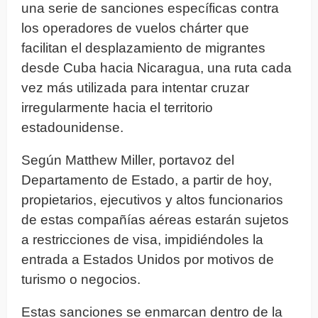
una serie de sanciones específicas contra
los operadores de vuelos chárter que
facilitan el desplazamiento de migrantes
desde Cuba hacia Nicaragua, una ruta cada
vez más utilizada para intentar cruzar
irregularmente hacia el territorio
estadounidense.
Según Matthew Miller, portavoz del
Departamento de Estado, a partir de hoy,
propietarios, ejecutivos y altos funcionarios
de estas compañías aéreas estarán sujetos
a restricciones de visa, impidiéndoles la
entrada a Estados Unidos por motivos de
turismo o negocios.
Estas sanciones se enmarcan dentro de la