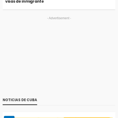
visas de inmigrante
- Advertisement -
NOTICIAS DE CUBA