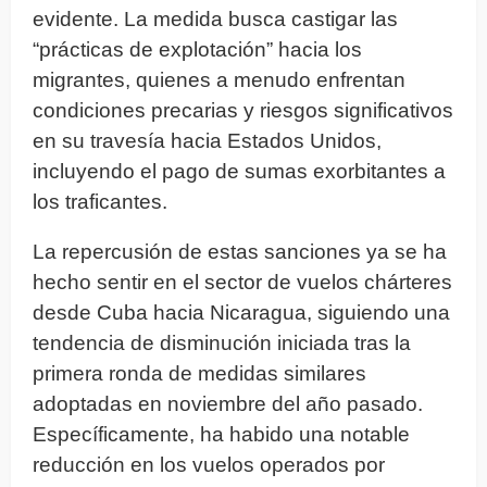
evidente. La medida busca castigar las
“prácticas de explotación” hacia los
migrantes, quienes a menudo enfrentan
condiciones precarias y riesgos significativos
en su travesía hacia Estados Unidos,
incluyendo el pago de sumas exorbitantes a
los traficantes.
La repercusión de estas sanciones ya se ha
hecho sentir en el sector de vuelos chárteres
desde Cuba hacia Nicaragua, siguiendo una
tendencia de disminución iniciada tras la
primera ronda de medidas similares
adoptadas en noviembre del año pasado.
Específicamente, ha habido una notable
reducción en los vuelos operados por