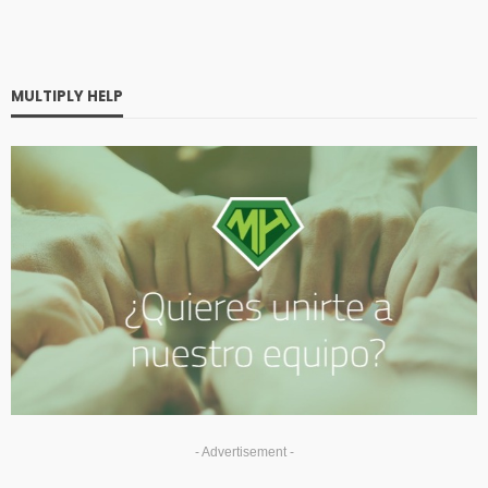
MULTIPLY HELP
- Advertisement -