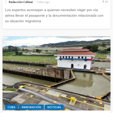
49
Redacción Celimar
5 días ago
Los expertos aconsejan a quienes necesiten viajar por vía
aérea llevar el pasaporte y la documentación relacionada con
su situación migratoria
CUBA
INMIGRACIÓN
NOTICIAS