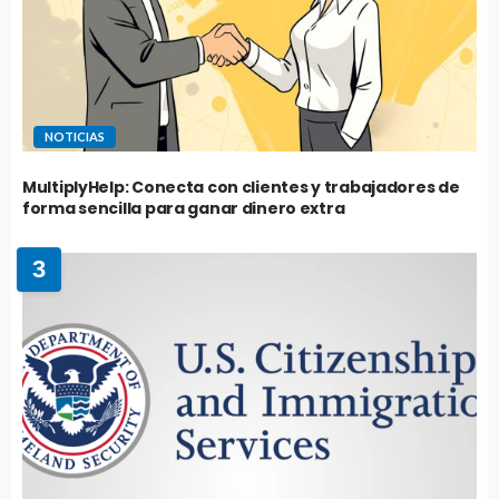
NOTICIAS
MultiplyHelp: Conecta con clientes y trabajadores de
forma sencilla para ganar dinero extra
3