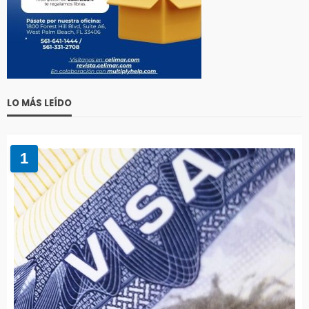
LO MÁS LEÍDO
1