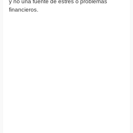
y no una fuente de estrés o problemas
financieros.