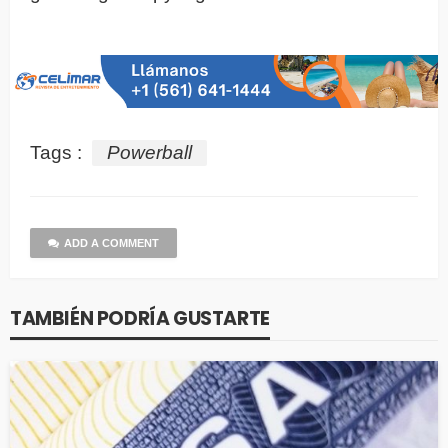
Tags :
Powerball
ADD A COMMENT
TAMBIÉN PODRÍA GUSTARTE