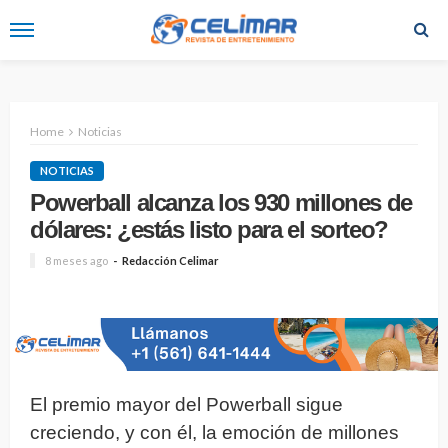
Home
Noticias
NOTICIAS
Powerball alcanza los 930 millones de
dólares: ¿estás listo para el sorteo?
8 meses ago
Redacción Celimar
El premio mayor del Powerball sigue
creciendo, y con él, la emoción de millones