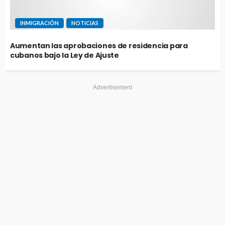
INMIGRACIÓN
NOTICIAS
Aumentan las aprobaciones de residencia para
cubanos bajo la Ley de Ajuste
Advertisement