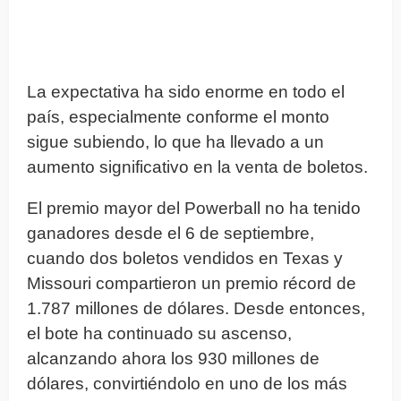
La expectativa ha sido enorme en todo el
país, especialmente conforme el monto
sigue subiendo, lo que ha llevado a un
aumento significativo en la venta de boletos.
El premio mayor del Powerball no ha tenido
ganadores desde el 6 de septiembre,
cuando dos boletos vendidos en Texas y
Missouri compartieron un premio récord de
1.787 millones de dólares. Desde entonces,
el bote ha continuado su ascenso,
alcanzando ahora los 930 millones de
dólares, convirtiéndolo en uno de los más