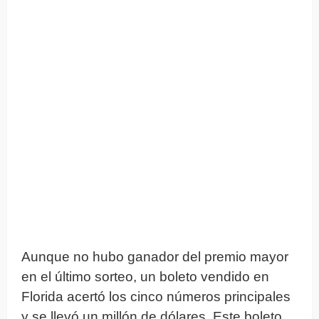
Aunque no hubo ganador del premio mayor
en el último sorteo, un boleto vendido en
Florida acertó los cinco números principales
y se llevó un millón de dólares. Este boleto