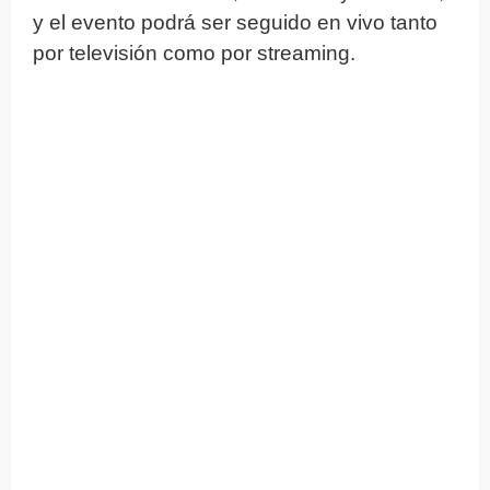
y el evento podrá ser seguido en vivo tanto
por televisión como por streaming.