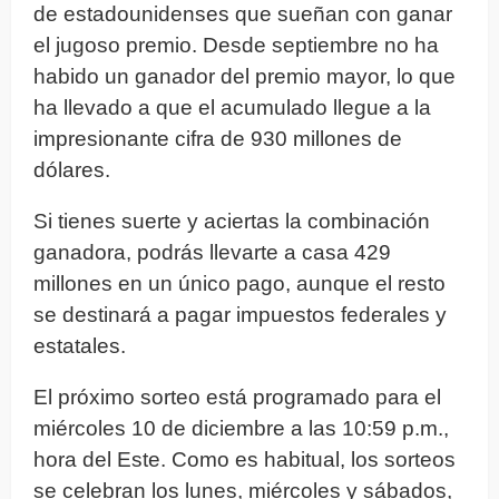
de estadounidenses que sueñan con ganar
el jugoso premio. Desde septiembre no ha
habido un ganador del premio mayor, lo que
ha llevado a que el acumulado llegue a la
impresionante cifra de 930 millones de
dólares.
Si tienes suerte y aciertas la combinación
ganadora, podrás llevarte a casa 429
millones en un único pago, aunque el resto
se destinará a pagar impuestos federales y
estatales.
El próximo sorteo está programado para el
miércoles 10 de diciembre a las 10:59 p.m.,
hora del Este. Como es habitual, los sorteos
se celebran los lunes, miércoles y sábados,