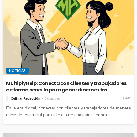
NOTICIAS
MultiplyHelp: Conecta con clientes y trabajadores
de forma sencilla para ganar dinero extra
442
Celimar Redacción
2 días ago
En la era digital, conectar con clientes y trabajadores de manera
eficiente es crucial para el éxito de cualquier negocio....