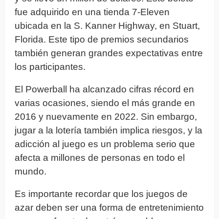
fue adquirido en una tienda 7-Eleven
ubicada en la S. Kanner Highway, en Stuart,
Florida. Este tipo de premios secundarios
también generan grandes expectativas entre
los participantes.
El Powerball ha alcanzado cifras récord en
varias ocasiones, siendo el más grande en
2016 y nuevamente en 2022. Sin embargo,
jugar a la lotería también implica riesgos, y la
adicción al juego es un problema serio que
afecta a millones de personas en todo el
mundo.
Es importante recordar que los juegos de
azar deben ser una forma de entretenimiento