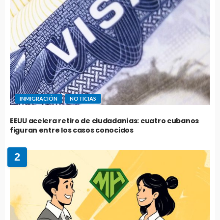
INMIGRACIÓN
NOTICIAS
EEUU acelera retiro de ciudadanías: cuatro cubanos
figuran entre los casos conocidos
2