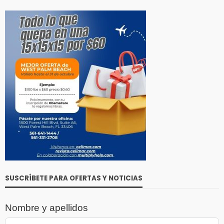
SUSCRÍBETE PARA OFERTAS Y NOTICIAS
Nombre y apellidos