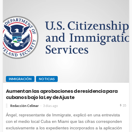
INMIGRACIÓN
NOTICIAS
Aumentan las aprobaciones de residencia para
cubanos bajo la Ley de Ajuste
35
Redacción Celimar
3 días ago
Ángel, representante de Immigrate, explicó en una entrevista
con el medio local Cuba en Miami que las cifras corresponden
exclusivamente a los expedientes incorporados a la aplicación