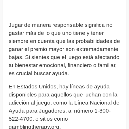
Jugar de manera responsable significa no
gastar más de lo que uno tiene y tener
siempre en cuenta que las probabilidades de
ganar el premio mayor son extremadamente
bajas. Si sientes que el juego está afectando
tu bienestar emocional, financiero o familiar,
es crucial buscar ayuda.
En Estados Unidos, hay líneas de ayuda
disponibles para aquellos que luchan con la
adicción al juego, como la Línea Nacional de
Ayuda para Jugadores, al número 1-800-
522-4700, o sitios como
gamblingtherapy.org.