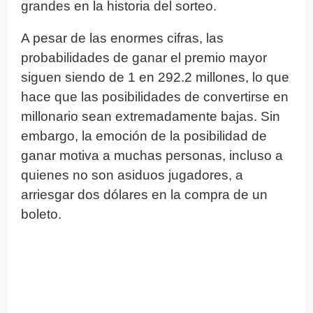
grandes en la historia del sorteo.
A pesar de las enormes cifras, las
probabilidades de ganar el premio mayor
siguen siendo de 1 en 292.2 millones, lo que
hace que las posibilidades de convertirse en
millonario sean extremadamente bajas. Sin
embargo, la emoción de la posibilidad de
ganar motiva a muchas personas, incluso a
quienes no son asiduos jugadores, a
arriesgar dos dólares en la compra de un
boleto.