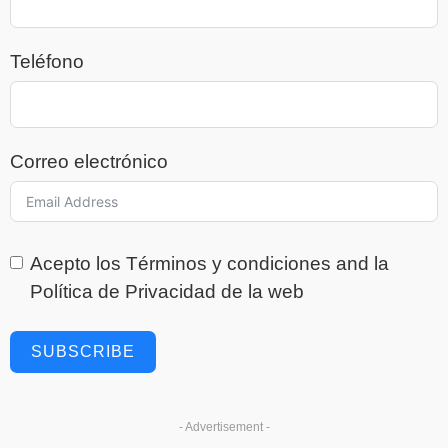
Teléfono
Correo electrónico
Acepto los
Términos y condiciones
and la
Política de Privacidad
de la web
SUBSCRIBE
- Advertisement -