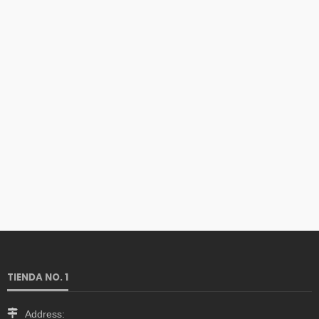
TIENDA NO. 1
Address: