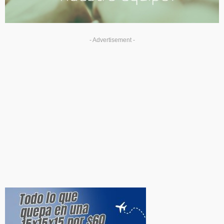
- Advertisement -