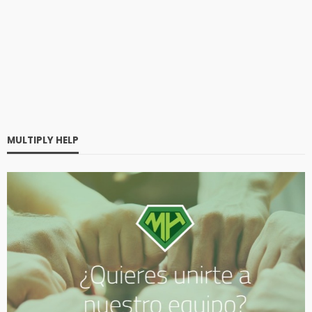
MULTIPLY HELP