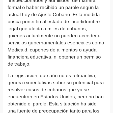
“inspeccionados y admitidos” de manera
formal o haber recibido un parole según la
actual Ley de Ajuste Cubano. Esta medida
busca poner fin al estado de incertidumbre
legal que afecta a miles de cubanos,
quienes actualmente no pueden acceder a
servicios gubernamentales esenciales como
Medicaid, cupones de alimentos o ayuda
financiera educativa, ni obtener un permiso
de trabajo.
La legislación, que aún no es retroactiva,
genera expectativas sobre su potencial para
resolver casos de cubanos que ya se
encuentran en Estados Unidos, pero no han
obtenido el parole. Esta situación ha sido
una fuente de preocupación tanto para los