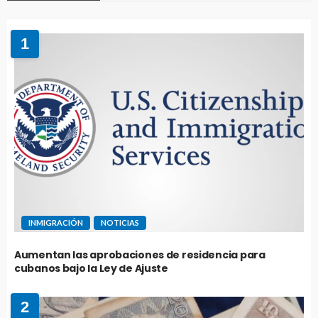
1
INMIGRACIÓN
NOTICIAS
Aumentan las aprobaciones de residencia para
cubanos bajo la Ley de Ajuste
2