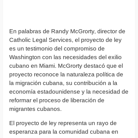
En palabras de Randy McGrorty, director de
Catholic Legal Services, el proyecto de ley
es un testimonio del compromiso de
Washington con las necesidades del exilio
cubano en Miami. McGrorty destacó que el
proyecto reconoce la naturaleza política de
la migración cubana, su contribución a la
economía estadounidense y la necesidad de
reformar el proceso de liberación de
migrantes cubanos.
El proyecto de ley representa un rayo de
esperanza para la comunidad cubana en