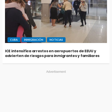
CUBA
INMIGRACIÓN
NOTICIAS
ICE intensifica arrestos en aeropuertos de EEUU y
advierten de riesgos para inmigrantes y familiares
Advertisement