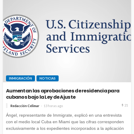
INMIGRACIÓN
NOTICIAS
Aumentan las aprobaciones de residencia para
cubanos bajo la Ley de Ajuste
21
Redacción Celimar
13 horas ago
Ángel, representante de Immigrate, explicó en una entrevista
con el medio local Cuba en Miami que las cifras corresponden
exclusivamente a los expedientes incorporados a la aplicación