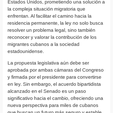
Estados Unidos, prometiendo una solución a
la compleja situación migratoria que
enfrentan. Al facilitar el camino hacia la
residencia permanente, la ley no solo busca
resolver un problema legal, sino también
reconocer y valorar la contribución de los
migrantes cubanos a la sociedad
estadounidense.
La propuesta legislativa aún debe ser
aprobada por ambas cámaras del Congreso
y firmada por el presidente para convertirse
en ley. Sin embargo, el acuerdo bipartidista
alcanzado en el Senado es un paso
significativo hacia el cambio, ofreciendo una
nueva perspectiva para miles de cubanos
que buscan un futuro más seguro y estable