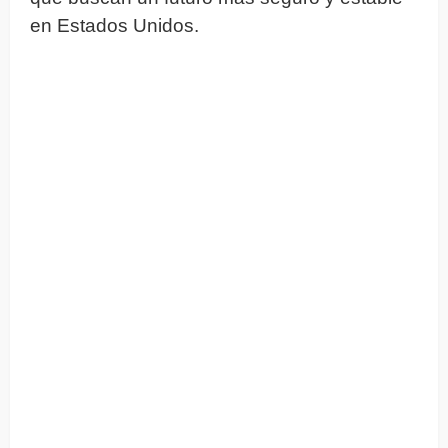
en Estados Unidos.