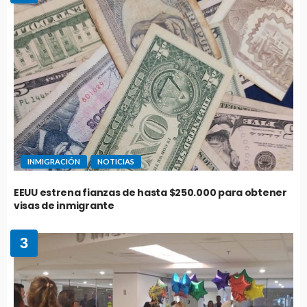
INMIGRACIÓN
NOTICIAS
EEUU estrena fianzas de hasta $250.000 para obtener
visas de inmigrante
3