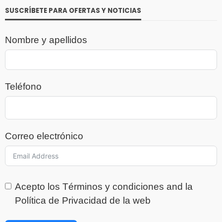
SUSCRÍBETE PARA OFERTAS Y NOTICIAS
Nombre y apellidos
Teléfono
Correo electrónico
Acepto los
Términos y condiciones
and la
Política de Privacidad
de la web