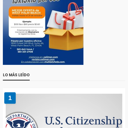
LO MÁS LEÍDO
1