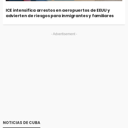
ICE intensifica arrestos en aeropuertos de EEUU y
advierten de riesgos para inmigrantes y familiares
- Advertisement -
NOTICIAS DE CUBA