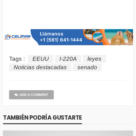
Tags :
EEUU
I-220A
leyes
Noticias destacadas
senado
ADD A COMMENT
TAMBIÉN PODRÍA GUSTARTE