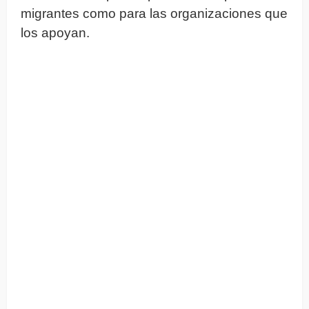
migrantes como para las organizaciones que
los apoyan.