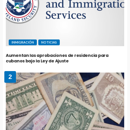
INMIGRACIÓN
NOTICIAS
Aumentan las aprobaciones de residencia para
cubanos bajo la Ley de Ajuste
2