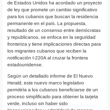
de Estados Unidos ha acordado un proyecto
de ley que promete un cambio significativo
para los cubanos que buscan la residencia
permanente en el país. La propuesta,
resultado de un consenso entre demócratas
y republicanos, se enfoca en la seguridad
fronteriza y tiene implicaciones directas para
los migrantes cubanos que reciben la
notificación I-220A al cruzar la frontera
estadounidense.
Según un detallado informe de El Nuevo
Herald, este nuevo marco legislativo
permitiría a los cubanos beneficiarse de un
proceso simplificado para obtener la tarjeta
verde, incluso sin haber sido