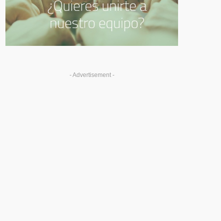
- Advertisement -