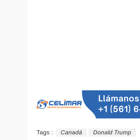
Tags :
Canadá
Donald Trump