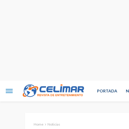
PORTADA
N
Home
Noticias