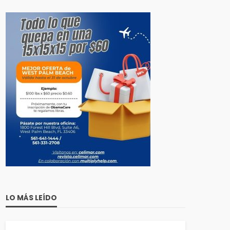
LO MÁS LEÍDO