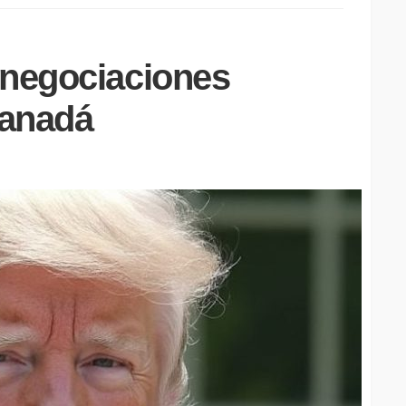
 negociaciones
Canadá