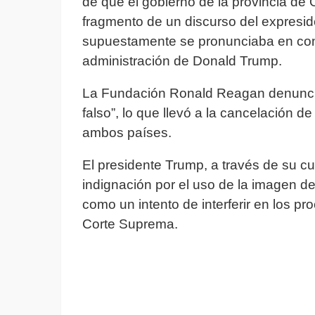
de que el gobierno de la provincia de 
fragmento de un discurso del expresi
supuestamente se pronunciaba en cont
administración de Donald Trump.
La Fundación Ronald Reagan denunció
falso”, lo que llevó a la cancelación 
ambos países.
El presidente Trump, a través de su cu
indignación por el uso de la imagen d
como un intento de interferir en los pro
Corte Suprema.