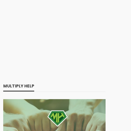
MULTIPLY HELP