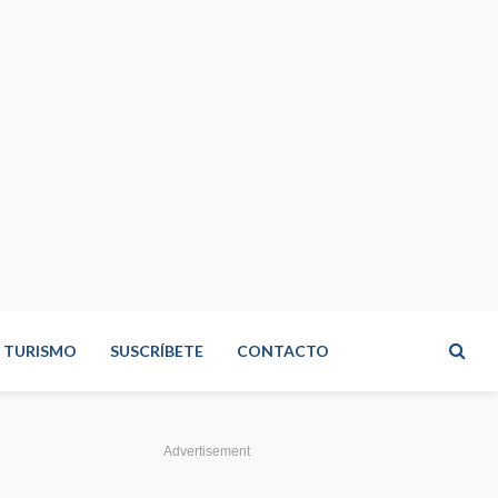
TURISMO
SUSCRÍBETE
CONTACTO
Advertisement