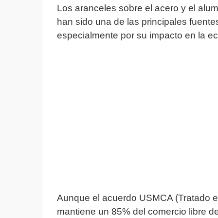
Los aranceles sobre el acero y el alum
han sido una de las principales fuente
especialmente por su impacto en la 
Aunque el acuerdo USMCA (Tratado e
mantiene un 85% del comercio libre de 