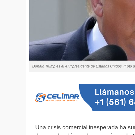
Donald Trump es el 47.º presidente de Estados Unidos. (Foto d
Una crisis comercial inesperada ha s