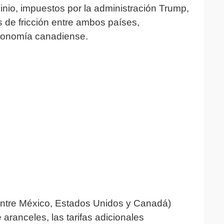
inio, impuestos por la administración Trump,
s de fricción entre ambos países,
economía canadiense.
ntre México, Estados Unidos y Canadá)
aranceles, las tarifas adicionales