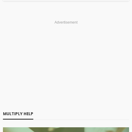
Advertisement
MULTIPLY HELP