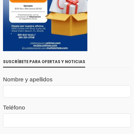
SUSCRÍBETE PARA OFERTAS Y NOTICIAS
Nombre y apellidos
Teléfono