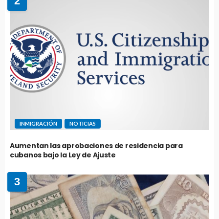
2
INMIGRACIÓN
NOTICIAS
Aumentan las aprobaciones de residencia para
cubanos bajo la Ley de Ajuste
3