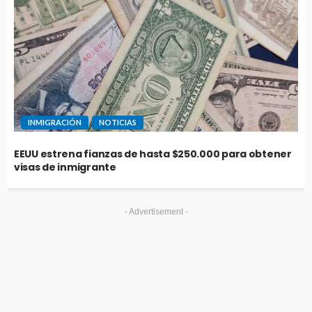
INMIGRACIÓN
NOTICIAS
EEUU estrena fianzas de hasta $250.000 para obtener
visas de inmigrante
- Advertisement -