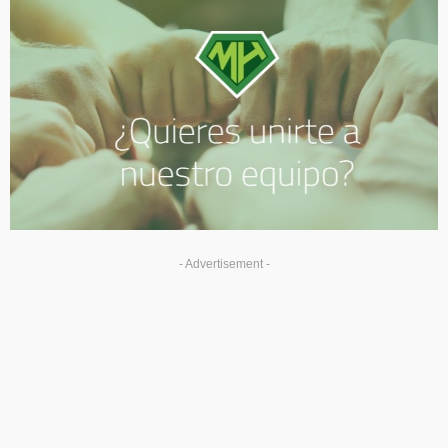
- Advertisement -