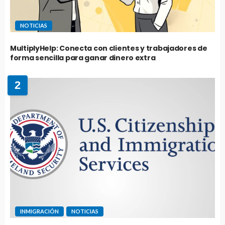
NOTICIAS
MultiplyHelp: Conecta con clientes y trabajadores de
forma sencilla para ganar dinero extra
2
INMIGRACIÓN
NOTICIAS