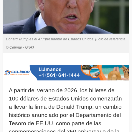
Donald Trump es el 47.º presidente de Estados Unidos. (Foto de referencia
© Celimar - Grok)
A partir del verano de 2026, los billetes de
100 dólares de Estados Unidos comenzarán
a llevar la firma de Donald Trump, un cambio
histórico anunciado por el Departamento del
Tesoro de EE.UU. como parte de las
conmemoraciones del 250 aniversario de la