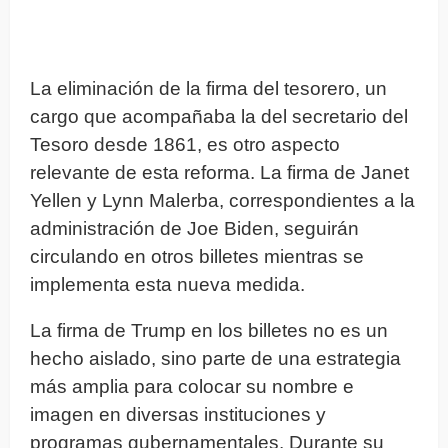
La eliminación de la firma del tesorero, un
cargo que acompañaba la del secretario del
Tesoro desde 1861, es otro aspecto
relevante de esta reforma. La firma de Janet
Yellen y Lynn Malerba, correspondientes a la
administración de Joe Biden, seguirán
circulando en otros billetes mientras se
implementa esta nueva medida.
La firma de Trump en los billetes no es un
hecho aislado, sino parte de una estrategia
más amplia para colocar su nombre e
imagen en diversas instituciones y
programas gubernamentales. Durante su