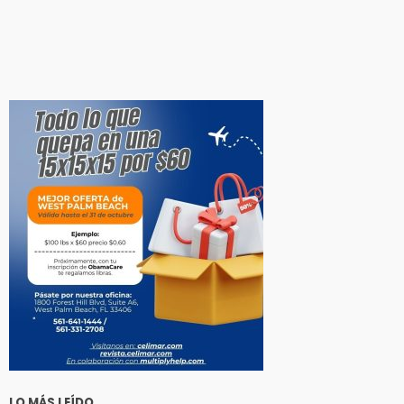
LO MÁS LEÍDO