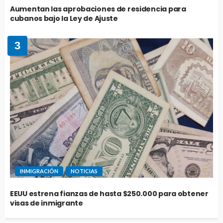
Aumentan las aprobaciones de residencia para
cubanos bajo la Ley de Ajuste
3
INMIGRACIÓN
NOTICIAS
EEUU estrena fianzas de hasta $250.000 para obtener
visas de inmigrante