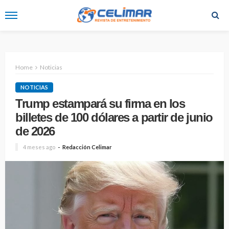
Home
Noticias
NOTICIAS
Trump estampará su firma en los
billetes de 100 dólares a partir de junio
de 2026
4 meses ago
Redacción Celimar