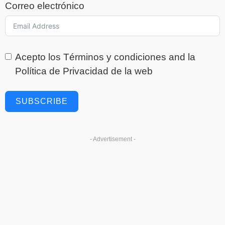
Correo electrónico
Acepto los
Términos y condiciones
and la
Política de Privacidad
de la web
SUBSCRIBE
- Advertisement -