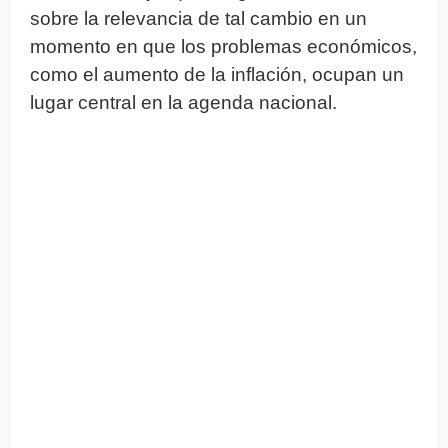
sobre la relevancia de tal cambio en un
momento en que los problemas económicos,
como el aumento de la inflación, ocupan un
lugar central en la agenda nacional.