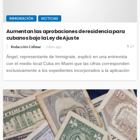
INMIGRACIÓN
NOTICIAS
Aumentan las aprobaciones de residencia para
cubanos bajo la Ley de Ajuste
27
Redacción Celimar
2 días ago
Ángel, representante de Immigrate, explicó en una entrevista
con el medio local Cuba en Miami que las cifras corresponden
exclusivamente a los expedientes incorporados a la aplicación