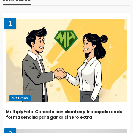
1
NOTICIAS
MultiplyHelp: Conecta con clientes y trabajadores de
forma sencilla para ganar dinero extra