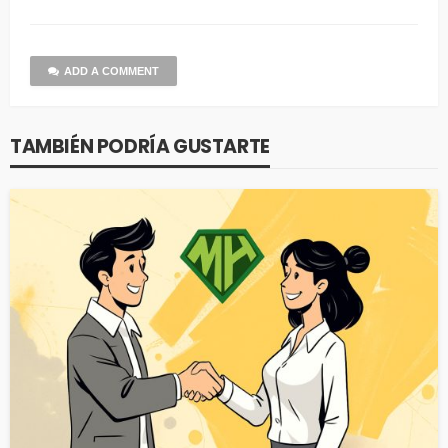
ADD A COMMENT
TAMBIÉN PODRÍA GUSTARTE