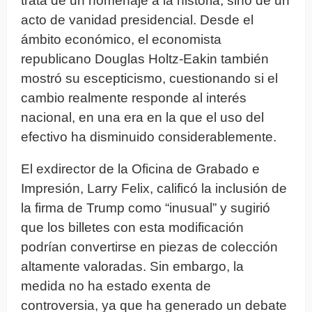
trata de un homenaje a la historia, sino de un
acto de vanidad presidencial. Desde el
ámbito económico, el economista
republicano Douglas Holtz-Eakin también
mostró su escepticismo, cuestionando si el
cambio realmente responde al interés
nacional, en una era en la que el uso del
efectivo ha disminuido considerablemente.
El exdirector de la Oficina de Grabado e
Impresión, Larry Felix, calificó la inclusión de
la firma de Trump como “inusual” y sugirió
que los billetes con esta modificación
podrían convertirse en piezas de colección
altamente valoradas. Sin embargo, la
medida no ha estado exenta de
controversia, ya que ha generado un debate