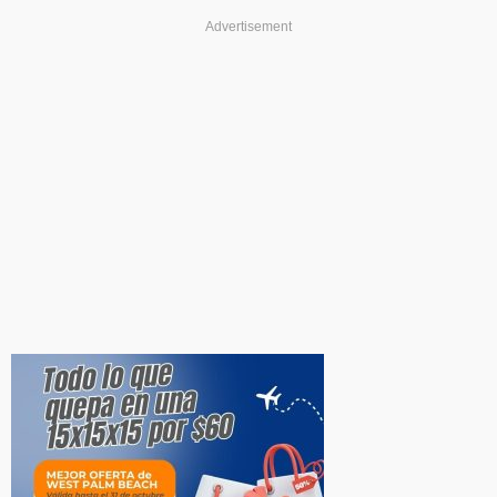
Advertisement