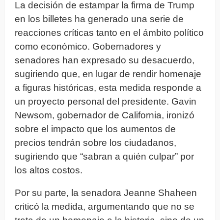
La decisión de estampar la firma de Trump
en los billetes ha generado una serie de
reacciones críticas tanto en el ámbito político
como económico. Gobernadores y
senadores han expresado su desacuerdo,
sugiriendo que, en lugar de rendir homenaje
a figuras históricas, esta medida responde a
un proyecto personal del presidente. Gavin
Newsom, gobernador de California, ironizó
sobre el impacto que los aumentos de
precios tendrán sobre los ciudadanos,
sugiriendo que “sabran a quién culpar” por
los altos costos.
Por su parte, la senadora Jeanne Shaheen
criticó la medida, argumentando que no se