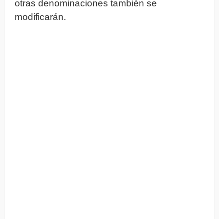
otras denominaciones también se
modificarán.