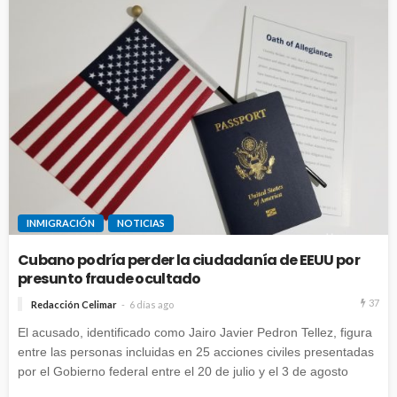
INMIGRACIÓN
NOTICIAS
Cubano podría perder la ciudadanía de EEUU por
presunto fraude ocultado
37
Redacción Celimar
6 días ago
El acusado, identificado como Jairo Javier Pedron Tellez, figura
entre las personas incluidas en 25 acciones civiles presentadas
por el Gobierno federal entre el 20 de julio y el 3 de agosto