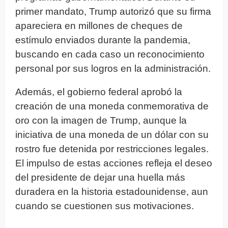
primer mandato, Trump autorizó que su firma
apareciera en millones de cheques de
estímulo enviados durante la pandemia,
buscando en cada caso un reconocimiento
personal por sus logros en la administración.
Además, el gobierno federal aprobó la
creación de una moneda conmemorativa de
oro con la imagen de Trump, aunque la
iniciativa de una moneda de un dólar con su
rostro fue detenida por restricciones legales.
El impulso de estas acciones refleja el deseo
del presidente de dejar una huella más
duradera en la historia estadounidense, aun
cuando se cuestionen sus motivaciones.