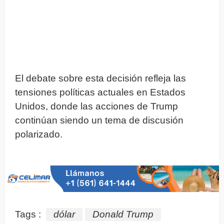
El debate sobre esta decisión refleja las
tensiones políticas actuales en Estados
Unidos, donde las acciones de Trump
continúan siendo un tema de discusión
polarizado.
Tags :
dólar
Donald Trump