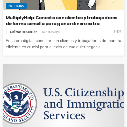
NOTICIAS
MultiplyHelp: Conecta con clientes y trabajadores
de forma sencilla para ganar dinero extra
437
Celimar Redacción
16 horas ago
En la era digital, conectar con clientes y trabajadores de manera
eficiente es crucial para el éxito de cualquier negocio....