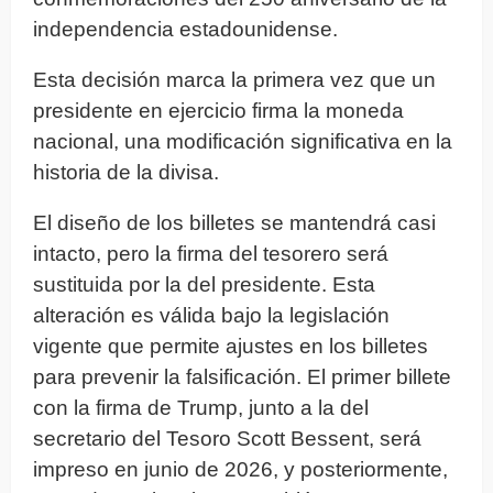
independencia estadounidense.
Esta decisión marca la primera vez que un
presidente en ejercicio firma la moneda
nacional, una modificación significativa en la
historia de la divisa.
El diseño de los billetes se mantendrá casi
intacto, pero la firma del tesorero será
sustituida por la del presidente. Esta
alteración es válida bajo la legislación
vigente que permite ajustes en los billetes
para prevenir la falsificación. El primer billete
con la firma de Trump, junto a la del
secretario del Tesoro Scott Bessent, será
impreso en junio de 2026, y posteriormente,