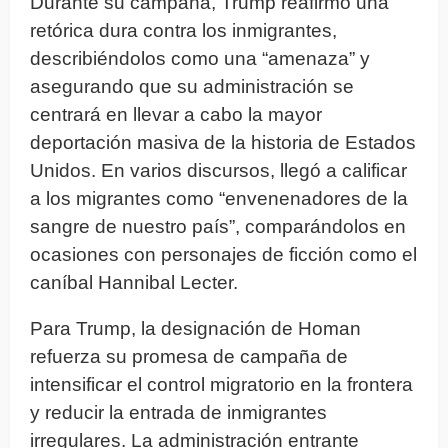
Durante su campaña, Trump reafirmó una
retórica dura contra los inmigrantes,
describiéndolos como una “amenaza” y
asegurando que su administración se
centrará en llevar a cabo la mayor
deportación masiva de la historia de Estados
Unidos. En varios discursos, llegó a calificar
a los migrantes como “envenenadores de la
sangre de nuestro país”, comparándolos en
ocasiones con personajes de ficción como el
caníbal Hannibal Lecter.
Para Trump, la designación de Homan
refuerza su promesa de campaña de
intensificar el control migratorio en la frontera
y reducir la entrada de inmigrantes
irregulares. La administración entrante