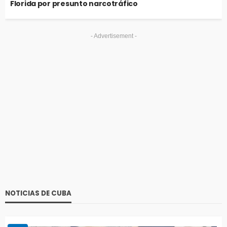
Florida por presunto narcotráfico
- Advertisement -
NOTICIAS DE CUBA