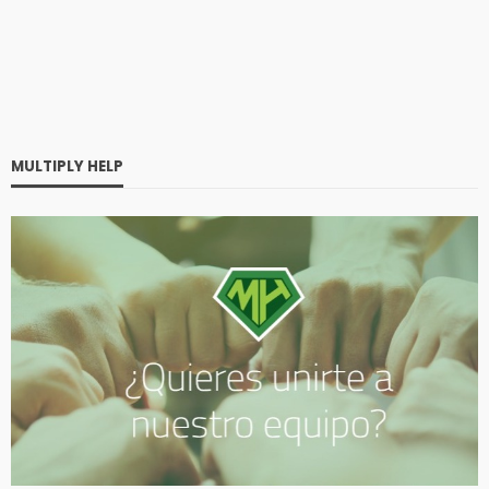
MULTIPLY HELP