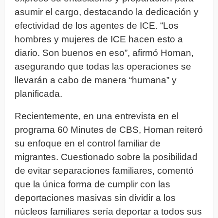
asumir el cargo, destacando la dedicación y
efectividad de los agentes de ICE. “Los
hombres y mujeres de ICE hacen esto a
diario. Son buenos en eso”, afirmó Homan,
asegurando que todas las operaciones se
llevarán a cabo de manera “humana” y
planificada.
Recientemente, en una entrevista en el
programa 60 Minutes de CBS, Homan reiteró
su enfoque en el control familiar de
migrantes. Cuestionado sobre la posibilidad
de evitar separaciones familiares, comentó
que la única forma de cumplir con las
deportaciones masivas sin dividir a los
núcleos familiares sería deportar a todos sus