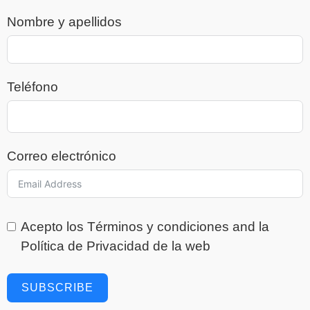
Nombre y apellidos
Teléfono
Correo electrónico
Acepto los
Términos y condiciones
and la
Política de Privacidad
de la web
SUBSCRIBE