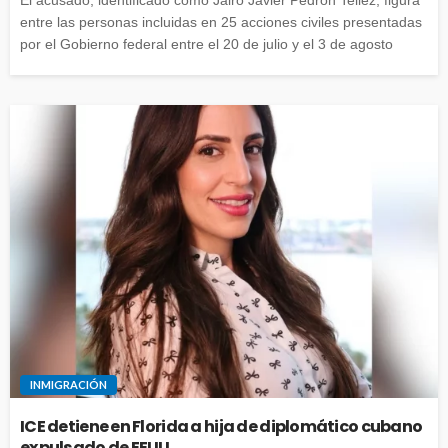
El acusado, identificado como Jairo Javier Pedron Tellez, figura
entre las personas incluidas en 25 acciones civiles presentadas
por el Gobierno federal entre el 20 de julio y el 3 de agosto
INMIGRACIÓN
ICE detiene en Florida a hija de diplomático cubano
expulsado de EEUU