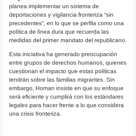
planea implementar un sistema de
deportaciones y vigilancia fronteriza “sin
precedentes”, en lo que se perfila como una
política de línea dura que recuerda las
medidas del primer mandato del republicano.
Esta iniciativa ha generado preocupación
entre grupos de derechos humanos, quienes
cuestionan el impacto que estas políticas
tendrán sobre las familias migrantes. Sin
embargo, Homan insiste en que su enfoque
será eficiente y cumplirá con los estándares
legales para hacer frente a lo que considera
una crisis fronteriza.