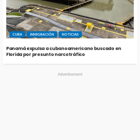
CUBA
INMIGRACIÓN
NOTICIAS
Panamá expulsa a cubanoamericano buscado en
Florida por presunto narcotráfico
Advertisement