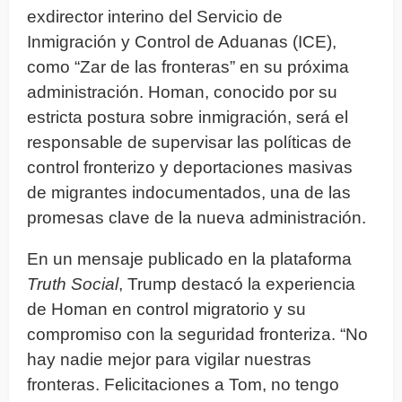
exdirector interino del Servicio de
Inmigración y Control de Aduanas (ICE),
como “Zar de las fronteras” en su próxima
administración. Homan, conocido por su
estricta postura sobre inmigración, será el
responsable de supervisar las políticas de
control fronterizo y deportaciones masivas
de migrantes indocumentados, una de las
promesas clave de la nueva administración.
En un mensaje publicado en la plataforma
Truth Social
, Trump destacó la experiencia
de Homan en control migratorio y su
compromiso con la seguridad fronteriza. “No
hay nadie mejor para vigilar nuestras
fronteras. Felicitaciones a Tom, no tengo