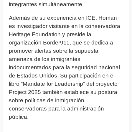
integrantes simultáneamente.
Además de su experiencia en ICE, Homan
es investigador visitante en la conservadora
Heritage Foundation y preside la
organización Border911, que se dedica a
promover alertas sobre la supuesta
amenaza de los inmigrantes
indocumentados para la seguridad nacional
de Estados Unidos. Su participación en el
libro “Mandate for Leadership” del proyecto
Project 2025 también establece su postura
sobre políticas de inmigración
conservadoras para la administración
pública.