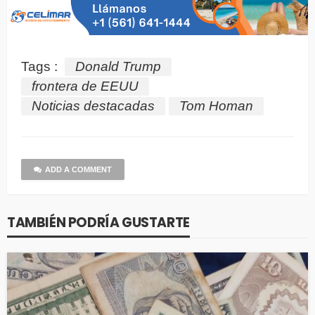
Tags :
Donald Trump
frontera de EEUU
Noticias destacadas
Tom Homan
ADD A COMMENT
TAMBIÉN PODRÍA GUSTARTE