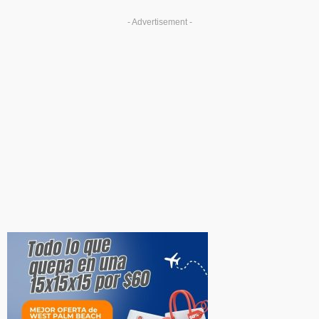
- Advertisement -