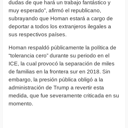
dudas de que hará un trabajo fantástico y
muy esperado”, afirmó el republicano,
subrayando que Homan estará a cargo de
deportar a todos los extranjeros ilegales a
sus respectivos países.
Homan respaldó públicamente la política de
“tolerancia cero” durante su periodo en el
ICE, la cual provocó la separación de miles
de familias en la frontera sur en 2018. Sin
embargo, la presión pública obligó a la
administración de Trump a revertir esta
medida, que fue severamente criticada en su
momento.