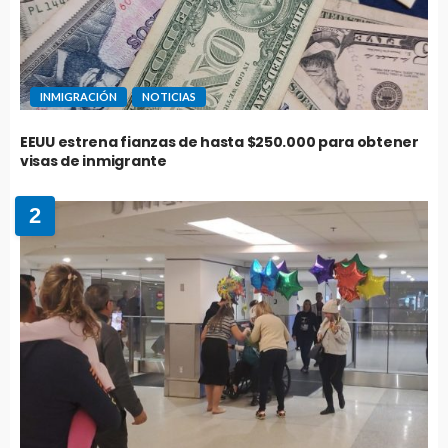
INMIGRACIÓN
NOTICIAS
EEUU estrena fianzas de hasta $250.000 para obtener
visas de inmigrante
2