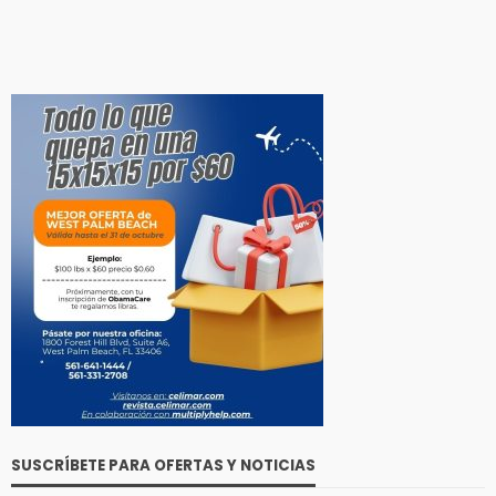
SUSCRÍBETE PARA OFERTAS Y NOTICIAS