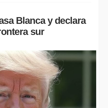
asa Blanca y declara
rontera sur