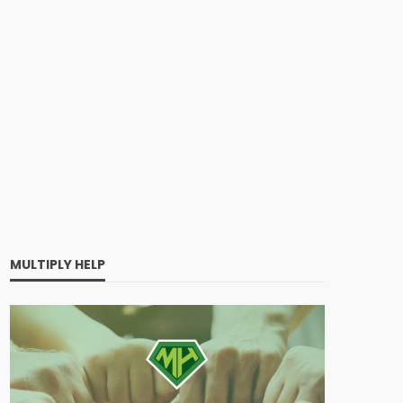
MULTIPLY HELP