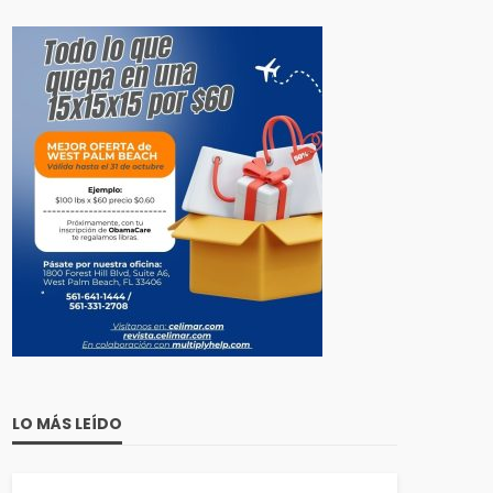
LO MÁS LEÍDO