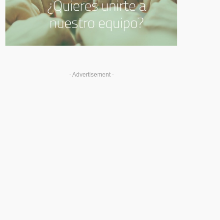
- Advertisement -