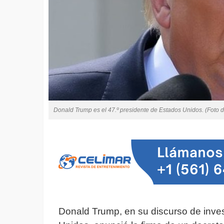
Donald Trump es el 47.º presidente de Estados Unidos. (Foto d
Donald Trump, en su discurso de inves