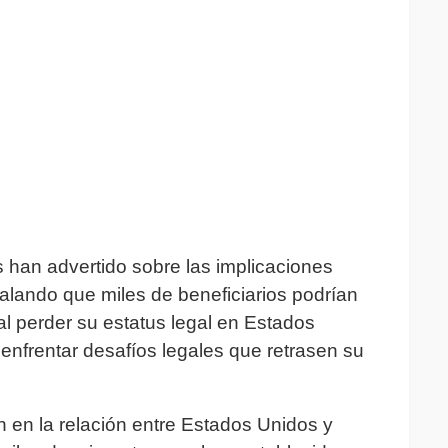
han advertido sobre las implicaciones
alando que miles de beneficiarios podrían
al perder su estatus legal en Estados
nfrentar desafíos legales que retrasen su
 en la relación entre Estados Unidos y