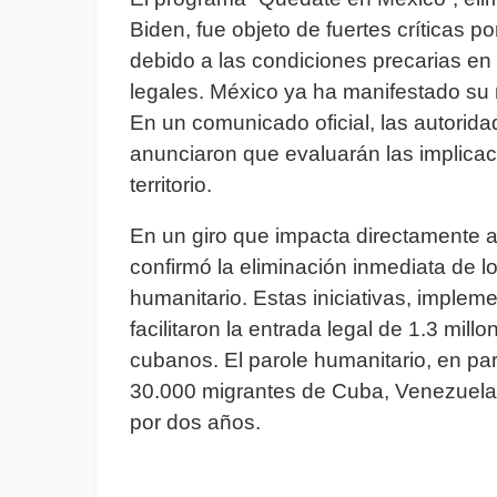
Biden, fue objeto de fuertes críticas 
debido a las condiciones precarias e
legales. México ya ha manifestado su r
En un comunicado oficial, las autoridad
anunciaron que evaluarán las implicac
territorio.
En un giro que impacta directamente 
confirmó la eliminación inmediata de 
humanitario. Estas iniciativas, implem
facilitaron la entrada legal de 1.3 mil
cubanos. El parole humanitario, en par
30.000 migrantes de Cuba, Venezuela,
por dos años.