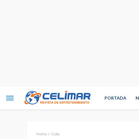
PORTADA
N
Home
Cuba