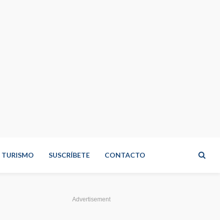
TURISMO
SUSCRÍBETE
CONTACTO
Advertisement