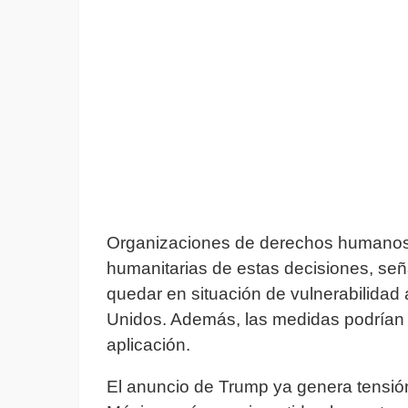
Organizaciones de derechos humanos 
humanitarias de estas decisiones, señ
quedar en situación de vulnerabilidad 
Unidos. Además, las medidas podrían e
aplicación.
El anuncio de Trump ya genera tensión