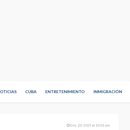
OTICIAS
CUBA
ENTRETENIMIENTO
INMIGRACIÓN
Ene. 20, 2025 at 10:01 am