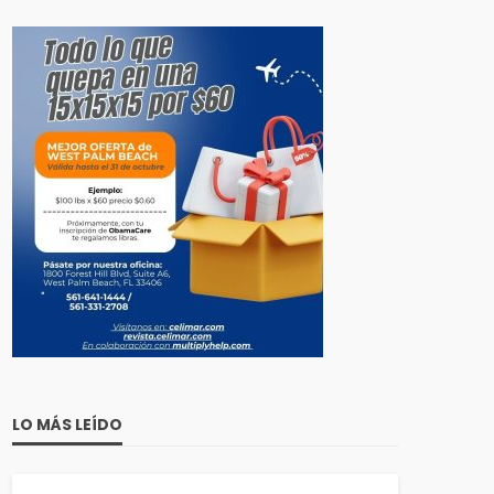
LO MÁS LEÍDO