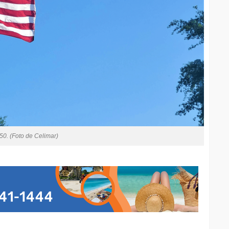
50. (Foto de Celimar)