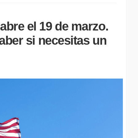
bre el 19 de marzo.
aber si necesitas un