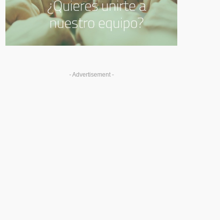
- Advertisement -