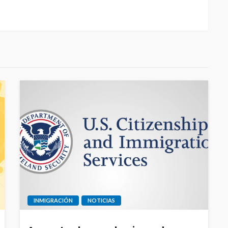
INMIGRACIÓN
NOTICIAS