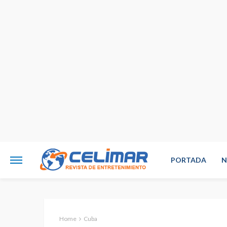
PORTADA
N
Home
Cuba