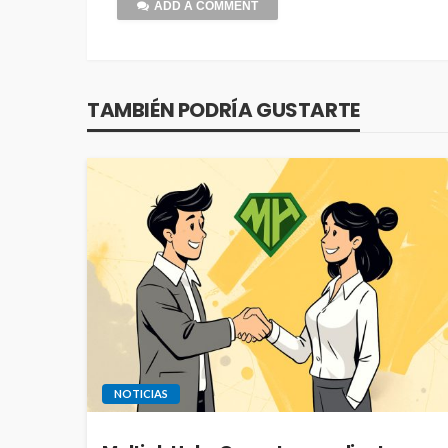
ADD A COMMENT
TAMBIÉN PODRÍA GUSTARTE
NOTICIAS