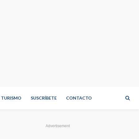
TURISMO
SUSCRÍBETE
CONTACTO
Advertisement