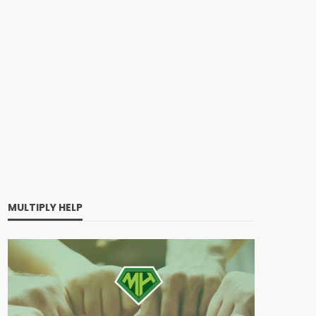
MULTIPLY HELP