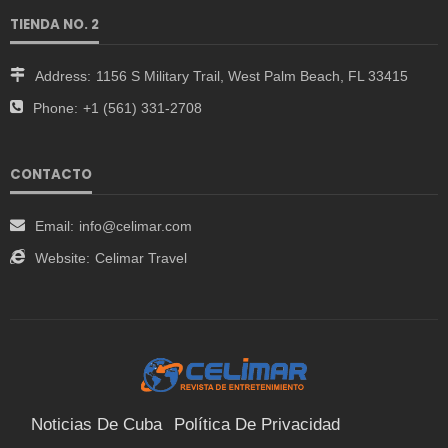
TIENDA NO. 2
Address:
1156 S Military Trail, West Palm Beach, FL 33415
Phone:
+1 (561) 331-2708
CONTACTO
Email:
info@celimar.com
Website:
Celimar Travel
Noticias De Cuba
Política De Privacidad