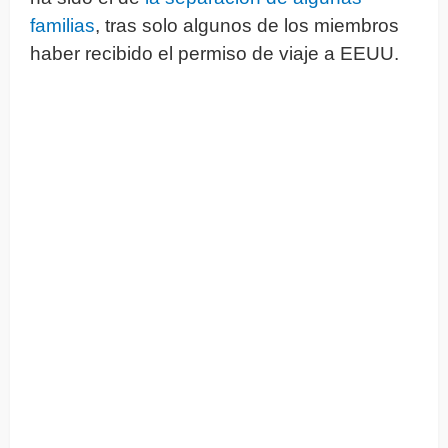
familias
, tras solo algunos de los miembros
haber recibido el permiso de viaje a EEUU.