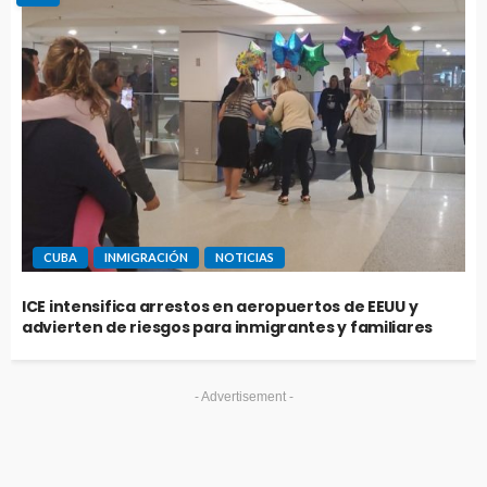
CUBA
INMIGRACIÓN
NOTICIAS
ICE intensifica arrestos en aeropuertos de EEUU y
advierten de riesgos para inmigrantes y familiares
- Advertisement -