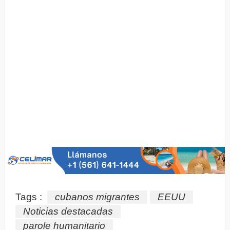
Tags :
cubanos migrantes
EEUU
Noticias destacadas
parole humanitario