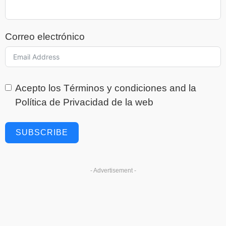
Correo electrónico
Acepto los
Términos y condiciones
and la
Política de Privacidad
de la web
SUBSCRIBE
- Advertisement -