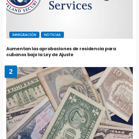
INMIGRACIÓN
NOTICIAS
Aumentan las aprobaciones de residencia para
cubanos bajo la Ley de Ajuste
2