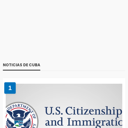
NOTICIAS DE CUBA
1