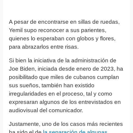
A pesar de encontrarse en sillas de ruedas,
Yemil supo reconocer a sus parientes,
quienes lo esperaban con globos y flores,
para abrazarlos entre risas.
Si bien la iniciativa de la administración de
Joe Biden, iniciada desde enero de 2023, ha
posibilitado que miles de cubanos cumplan
sus sueños, también han existido
irregularidades en el proceso, tal y como
expresaran algunos de los entrevistados en
audiovisual del comunicador.
Justamente, uno de los casos más recientes
ha sido el de
la separación de algunas