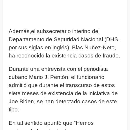
Además,el subsecretario interino del
Departamento de Seguridad Nacional (DHS,
por sus siglas en inglés), Blas Nuñez-Neto,
ha reconocido la existencia casos de fraude.
Durante una entrevista con el periodista
cubano Mario J. Pentón, el funcionario
admitió que durante el transcurso de estos
siete meses de existencia de la iniciativa de
Joe Biden, se han detectado casos de este
tipo.
En tal sentido apuntó que “Hemos