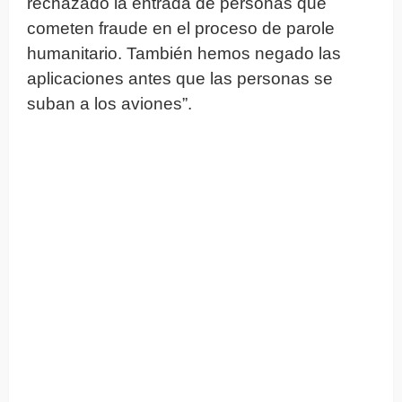
rechazado la entrada de personas que
cometen fraude en el proceso de parole
humanitario. También hemos negado las
aplicaciones antes que las personas se
suban a los aviones”.