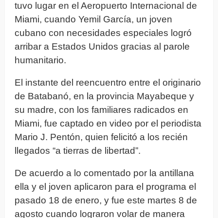
tuvo lugar en el Aeropuerto Internacional de
Miami, cuando Yemil García, un joven
cubano con necesidades especiales logró
arribar a Estados Unidos gracias al parole
humanitario.
El instante del reencuentro entre el originario
de Batabanó, en la provincia Mayabeque y
su madre, con los familiares radicados en
Miami, fue captado en video por el periodista
Mario J. Pentón, quien felicitó a los recién
llegados “a tierras de libertad”.
De acuerdo a lo comentado por la antillana
ella y el joven aplicaron para el programa el
pasado 18 de enero, y fue este martes 8 de
agosto cuando lograron volar de manera