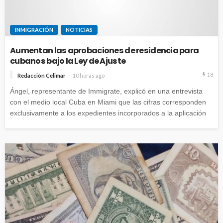
INMIGRACIÓN
NOTICIAS
Aumentan las aprobaciones de residencia para
cubanos bajo la Ley de Ajuste
18
Redacción Celimar
10 horas ago
Ángel, representante de Immigrate, explicó en una entrevista
con el medio local Cuba en Miami que las cifras corresponden
exclusivamente a los expedientes incorporados a la aplicación