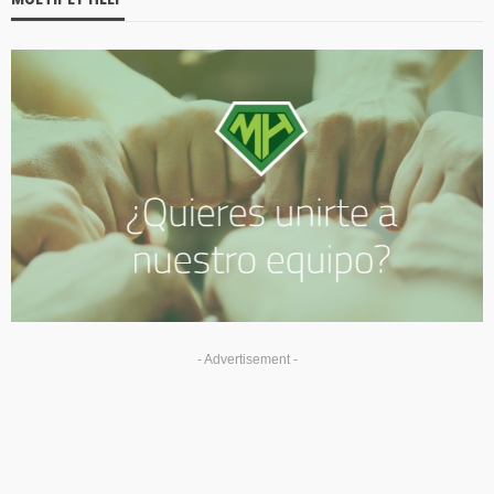
- Advertisement -