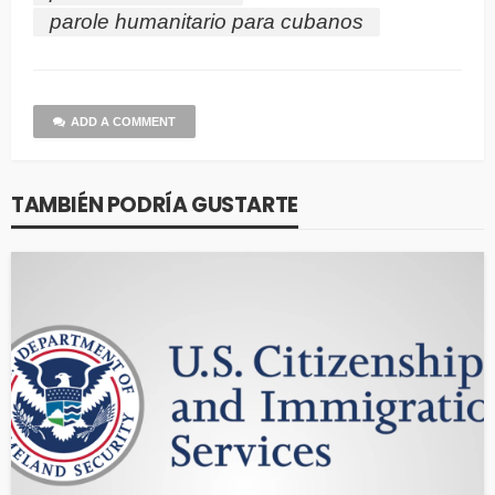
parole humanitario para cubanos
ADD A COMMENT
TAMBIÉN PODRÍA GUSTARTE