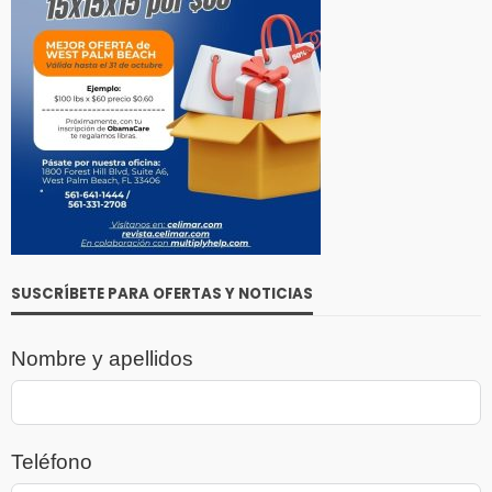
SUSCRÍBETE PARA OFERTAS Y NOTICIAS
Nombre y apellidos
Teléfono