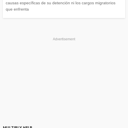
causas específicas de su detención ni los cargos migratorios
que enfrenta
Advertisement
MULTIPLY HELP