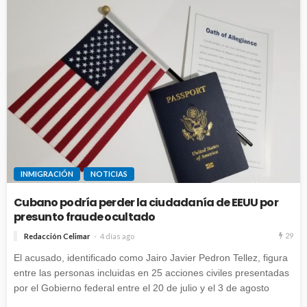
INMIGRACIÓN
NOTICIAS
Cubano podría perder la ciudadanía de EEUU por
presunto fraude ocultado
29
Redacción Celimar
4 días ago
El acusado, identificado como Jairo Javier Pedron Tellez, figura
entre las personas incluidas en 25 acciones civiles presentadas
por el Gobierno federal entre el 20 de julio y el 3 de agosto