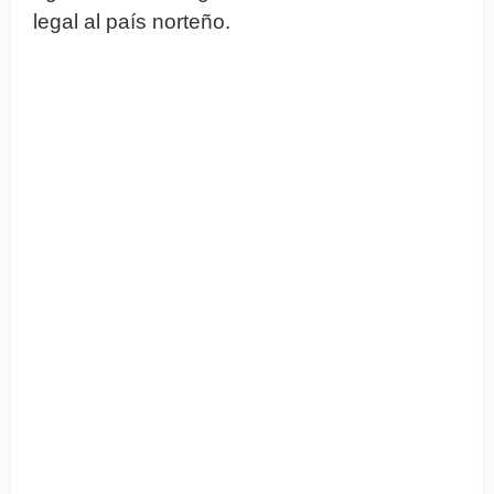
legal al país norteño.