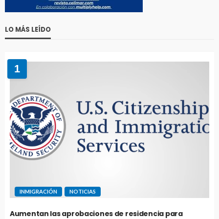
LO MÁS LEÍDO
1
INMIGRACIÓN
NOTICIAS
Aumentan las aprobaciones de residencia para